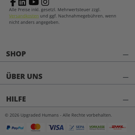
Alle Preise inkl. gesetzl. Mehrwertsteuer zzgl.
Versandkosten
und ggf. Nachnahmegebühren, wenn
nicht anders angegeben.
SHOP
ÜBER UNS
HILFE
© 2026 Upgraded Humans - Alle Rechte vorbehalten.