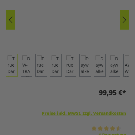
99,95 €*
Preise inkl. MwSt. zzgl. Versandkosten
Durchschnittliche Bewertung von 4.5 von 5 Sternen
1 Bewertung