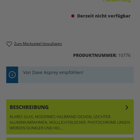
Derzeit nicht verfügbar
Zum Merkzettel hinzufügen
PRODUKTNUMMER:
10776
Von Dave Asprey empfohlen!
BESCHREIBUNG
KLARES GLAS, MODERNES HALBRAND-DESIGN, LEICHTER
ALUMINIUMRAHMEN, MÜLLLICHTBLOCKER. PHOTOCHROME LINSEN
WERDEN DUNKLER UND HEL…
MEHR