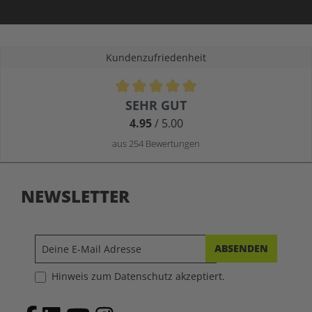
Kundenzufriedenheit
Durchschnittliche Bewertung von 4.9 von 5 Sternen
SEHR GUT
4.95
/ 5.00
aus 254 Bewertungen
NEWSLETTER
ABSENDEN
Hinweis zum Datenschutz akzeptiert.