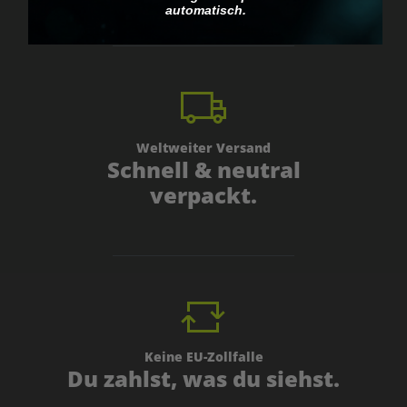
automatisch.
Weltweiter Versand
Schnell & neutral
verpackt.
Keine EU-Zollfalle
Du zahlst, was du siehst.