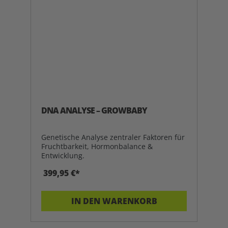
DNA ANALYSE – GROWBABY
Genetische Analyse zentraler Faktoren für
Fruchtbarkeit, Hormonbalance &
Entwicklung.
399,95 €*
IN DEN WARENKORB