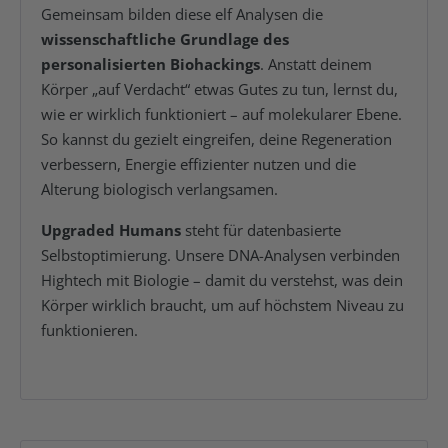
Gemeinsam bilden diese elf Analysen die
wissenschaftliche Grundlage des
personalisierten Biohackings
. Anstatt deinem
Körper „auf Verdacht“ etwas Gutes zu tun, lernst du,
wie er wirklich funktioniert – auf molekularer Ebene.
So kannst du gezielt eingreifen, deine Regeneration
verbessern, Energie effizienter nutzen und die
Alterung biologisch verlangsamen.
Upgraded Humans
steht für datenbasierte
Selbstoptimierung. Unsere DNA-Analysen verbinden
Hightech mit Biologie – damit du verstehst, was dein
Körper wirklich braucht, um auf höchstem Niveau zu
funktionieren.