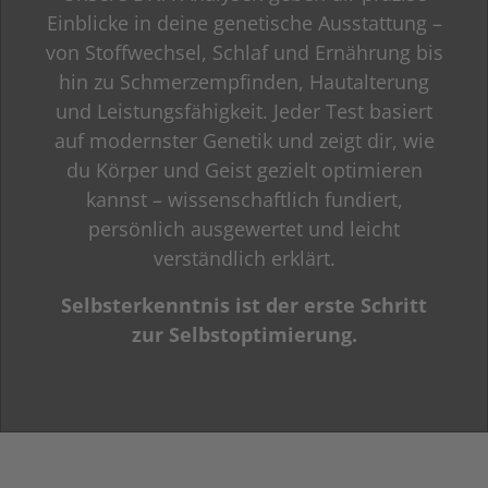
Einblicke in deine genetische Ausstattung –
von Stoffwechsel, Schlaf und Ernährung bis
hin zu Schmerzempfinden, Hautalterung
und Leistungsfähigkeit. Jeder Test basiert
auf modernster Genetik und zeigt dir, wie
du Körper und Geist gezielt optimieren
kannst – wissenschaftlich fundiert,
persönlich ausgewertet und leicht
verständlich erklärt.
Selbsterkenntnis ist der erste Schritt
zur Selbstoptimierung.