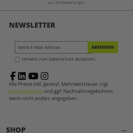
aus 254 Bewertungen
NEWSLETTER
ABSENDEN
Hinweis zum Datenschutz akzeptiert.
Alle Preise inkl. gesetzl. Mehrwertsteuer zzgl.
Versandkosten
und ggf. Nachnahmegebühren,
wenn nicht anders angegeben.
SHOP