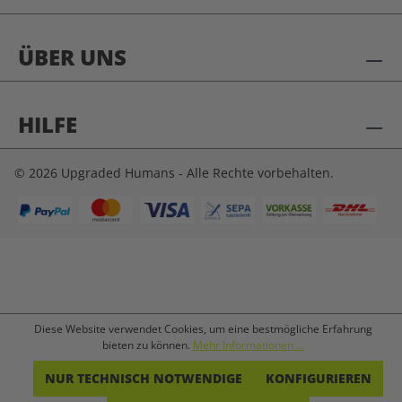
ÜBER UNS
HILFE
© 2026 Upgraded Humans - Alle Rechte vorbehalten.
Diese Website verwendet Cookies, um eine bestmögliche Erfahrung
bieten zu können.
Mehr Informationen ...
NUR TECHNISCH NOTWENDIGE
KONFIGURIEREN