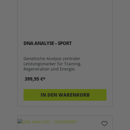
DNA ANALYSE – SPORT
Genetische Analyse zentraler
Leistungsmarker für Training,
Regeneration und Energie.
399,95 €*
IN DEN WARENKORB