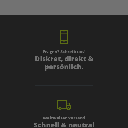
Fragen? Schreib uns!
Diskret, direkt &
persönlich.
Weltweiter Versand
Schnell & neutral