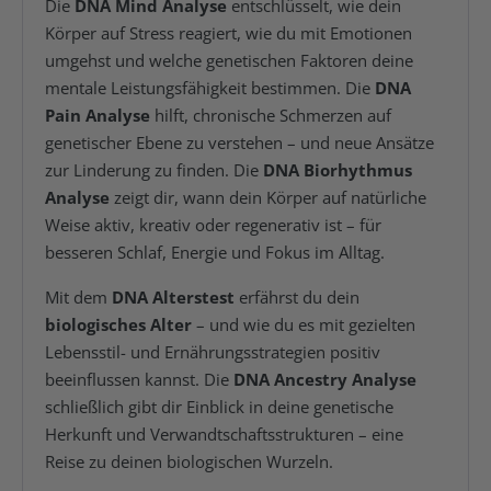
Die
DNA Mind Analyse
entschlüsselt, wie dein
Körper auf Stress reagiert, wie du mit Emotionen
umgehst und welche genetischen Faktoren deine
mentale Leistungsfähigkeit bestimmen. Die
DNA
Pain Analyse
hilft, chronische Schmerzen auf
genetischer Ebene zu verstehen – und neue Ansätze
zur Linderung zu finden. Die
DNA Biorhythmus
Analyse
zeigt dir, wann dein Körper auf natürliche
Weise aktiv, kreativ oder regenerativ ist – für
besseren Schlaf, Energie und Fokus im Alltag.
Mit dem
DNA Alterstest
erfährst du dein
biologisches Alter
– und wie du es mit gezielten
Lebensstil- und Ernährungsstrategien positiv
beeinflussen kannst. Die
DNA Ancestry Analyse
schließlich gibt dir Einblick in deine genetische
Herkunft und Verwandtschaftsstrukturen – eine
Reise zu deinen biologischen Wurzeln.