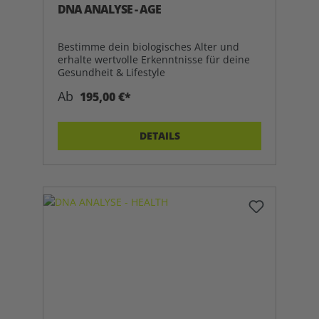
DNA ANALYSE - AGE
Bestimme dein biologisches Alter und
erhalte wertvolle Erkenntnisse für deine
Gesundheit & Lifestyle
Ab
195,00 €*
DETAILS