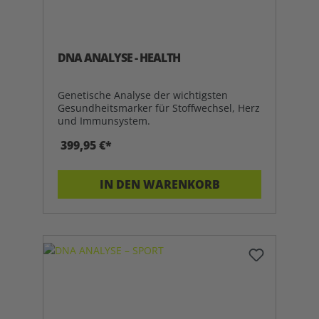
DNA ANALYSE - HEALTH
Genetische Analyse der wichtigsten
Gesundheitsmarker für Stoffwechsel, Herz
und Immunsystem.
399,95 €*
IN DEN WARENKORB