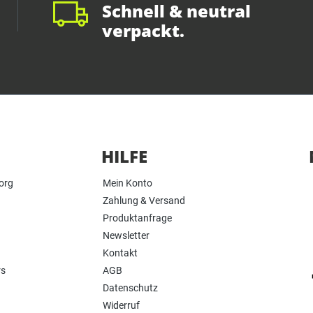
Schnell & neutral
verpackt.
HILFE
org
Mein Konto
Zahlung & Versand
Produktanfrage
Newsletter
Kontakt
rs
AGB
Datenschutz
Widerruf