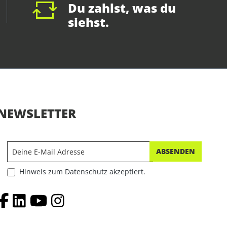
Du zahlst, was du
siehst.
NEWSLETTER
ABSENDEN
Hinweis zum Datenschutz akzeptiert.