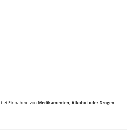
 bei Einnahme von
Medikamenten, Alkohol oder Drogen
.