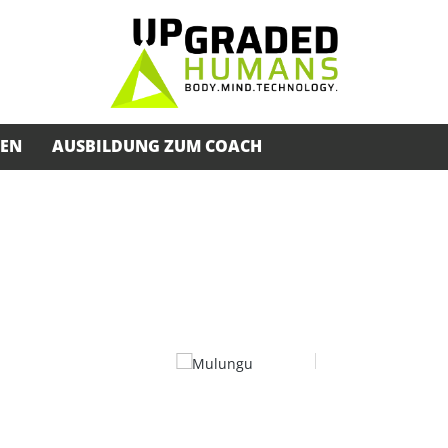
SEN
AUSBILDUNG ZUM COACH