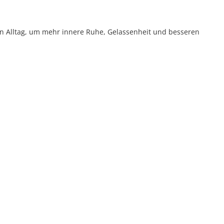
nen Alltag, um mehr innere Ruhe, Gelassenheit und besseren