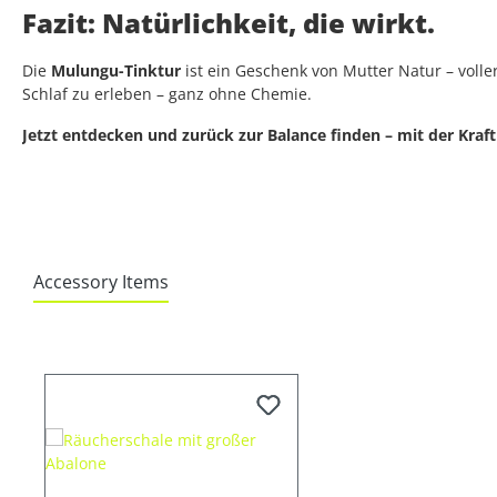
Fazit: Natürlichkeit, die wirkt.
Die
Mulungu-Tinktur
ist ein Geschenk von Mutter Natur – volle
Schlaf zu erleben – ganz ohne Chemie.
Jetzt entdecken und zurück zur Balance finden – mit der Kraf
Accessory Items
Produktgalerie überspringen