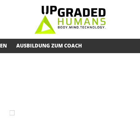
SEN
AUSBILDUNG ZUM COACH