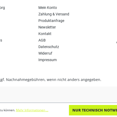
org
Mein Konto
Zahlung & Versand
Produktanfrage
Newsletter
Kontakt
rs
AGB
Datenschutz
Widerruf
Impressum
gf. Nachnahmegebühren, wenn nicht anders angegeben.
NUR TECHNISCH NOTW
 zu können.
Mehr Informationen ...