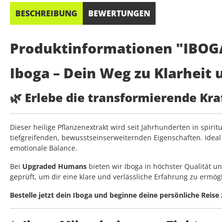
BESCHREIBUNG
BEWERTUNGEN
Produktinformationen "IBOG
Iboga – Dein Weg zu Klarheit u
🌿 Erlebe die transformierende Kra
Dieser heilige Pflanzenextrakt wird seit Jahrhunderten in spir
tiefgreifenden, bewusstseinserweiternden Eigenschaften. Ideal 
emotionale Balance.
Bei
Upgraded Humans
bieten wir Iboga in höchster Qualität u
geprüft, um dir eine klare und verlässliche Erfahrung zu ermög
Bestelle jetzt dein Iboga und beginne deine persönliche Reise