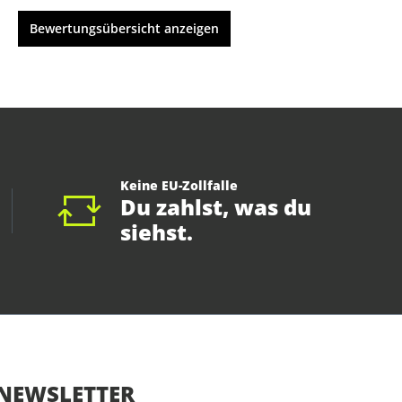
Bewertungsübersicht anzeigen
Keine EU-Zollfalle
Du zahlst, was du
siehst.
NEWSLETTER