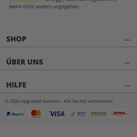
wenn nicht anders angegeben.
SHOP
ÜBER UNS
HILFE
© 2026 Upgraded Humans - Alle Rechte vorbehalten.