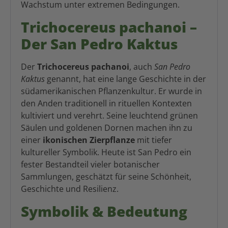
Wachstum unter extremen Bedingungen.
Trichocereus pachanoi –
Der San Pedro Kaktus
Der
Trichocereus pachanoi
, auch
San Pedro
Kaktus
genannt, hat eine lange Geschichte in der
südamerikanischen Pflanzenkultur. Er wurde in
den Anden traditionell in rituellen Kontexten
kultiviert und verehrt. Seine leuchtend grünen
Säulen und goldenen Dornen machen ihn zu
einer
ikonischen Zierpflanze
mit tiefer
kultureller Symbolik. Heute ist San Pedro ein
fester Bestandteil vieler botanischer
Sammlungen, geschätzt für seine Schönheit,
Geschichte und Resilienz.
Symbolik & Bedeutung