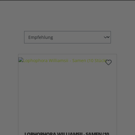
LOPHOPHORA WILLIAMSII - SAMEN (10