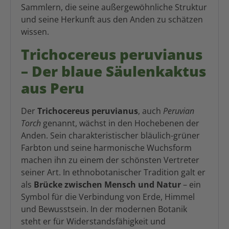
Sammlern, die seine außergewöhnliche Struktur
und seine Herkunft aus den Anden zu schätzen
wissen.
Trichocereus peruvianus
– Der blaue Säulenkaktus
aus Peru
Der
Trichocereus peruvianus
, auch
Peruvian
Torch
genannt, wächst in den Hochebenen der
Anden. Sein charakteristischer bläulich-grüner
Farbton und seine harmonische Wuchsform
machen ihn zu einem der schönsten Vertreter
seiner Art. In ethnobotanischer Tradition galt er
als
Brücke zwischen Mensch und Natur
– ein
Symbol für die Verbindung von Erde, Himmel
und Bewusstsein. In der modernen Botanik
steht er für Widerstandsfähigkeit und