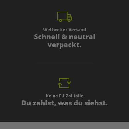
Weltweiter Versand
Schnell & neutral
verpackt.
Keine EU-Zollfalle
Du zahlst, was du siehst.