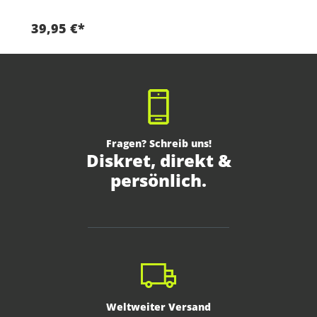
39,95 €*
Fragen? Schreib uns!
Diskret, direkt &
persönlich.
Weltweiter Versand