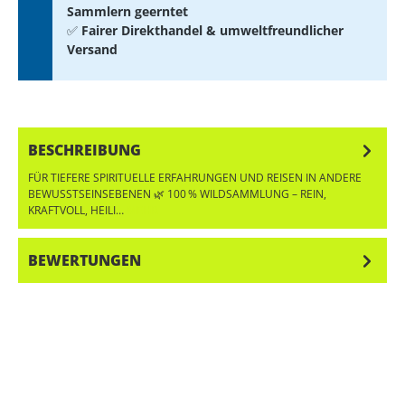
Sammlern geerntet
✅
Fairer Direkthandel & umweltfreundlicher
Versand
BESCHREIBUNG
FÜR TIEFERE SPIRITUELLE ERFAHRUNGEN UND REISEN IN ANDERE
BEWUSSTSEINSEBENEN 🌿 100 % WILDSAMMLUNG – REIN,
KRAFTVOLL, HEILI…
MEHR
BEWERTUNGEN