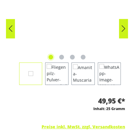
49,95 €*
Inhalt:
25 Gramm
Preise inkl. MwSt. zzgl. Versandkosten