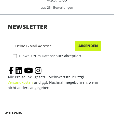
4.95
/ 5.00
aus 254 Bewertungen
NEWSLETTER
ABSENDEN
Hinweis zum Datenschutz akzeptiert.
Alle Preise inkl. gesetzl. Mehrwertsteuer zzgl.
Versandkosten
und ggf. Nachnahmegebühren, wenn
nicht anders angegeben.