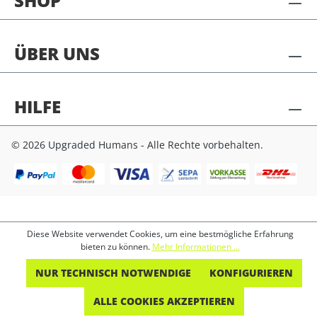
SHOP
ÜBER UNS
HILFE
© 2026 Upgraded Humans - Alle Rechte vorbehalten.
Diese Website verwendet Cookies, um eine bestmögliche Erfahrung
bieten zu können.
Mehr Informationen ...
NUR TECHNISCH NOTWENDIGE
KONFIGURIEREN
ALLE COOKIES AKZEPTIEREN