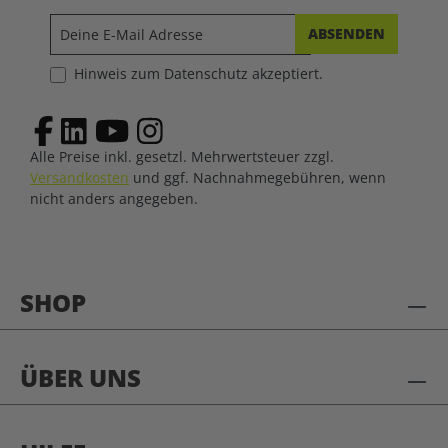
ABSENDEN
Hinweis zum Datenschutz akzeptiert.
Alle Preise inkl. gesetzl. Mehrwertsteuer zzgl.
Versandkosten
und ggf. Nachnahmegebühren, wenn
nicht anders angegeben.
SHOP
ÜBER UNS