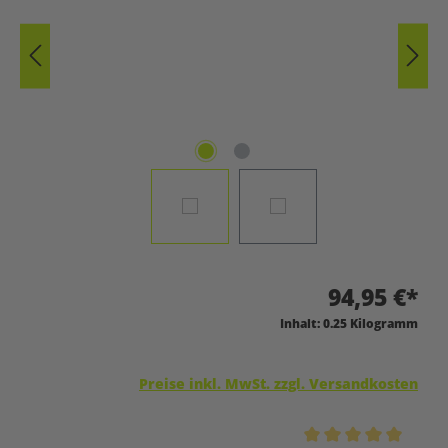
94,95 €*
Inhalt:
0.25 Kilogramm
Preise inkl. MwSt. zzgl. Versandkosten