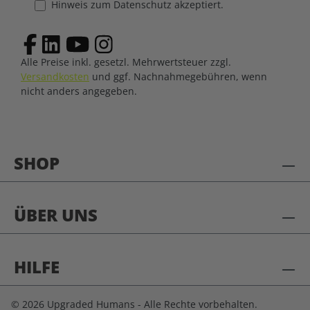
Hinweis zum Datenschutz akzeptiert.
Alle Preise inkl. gesetzl. Mehrwertsteuer zzgl.
Versandkosten
und ggf. Nachnahmegebühren, wenn
nicht anders angegeben.
SHOP
ÜBER UNS
HILFE
© 2026 Upgraded Humans - Alle Rechte vorbehalten.