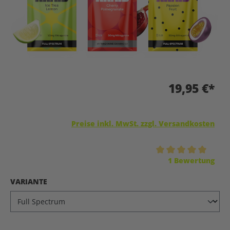
19,95 €*
Preise inkl. MwSt. zzgl. Versandkosten
Durchschnittliche Bewertung von 5 von 5 Sternen
1 Bewertung
AUSWÄHLEN
VARIANTE