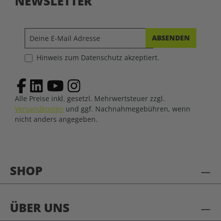
NEWSLETTER
ABSENDEN
Hinweis zum Datenschutz akzeptiert.
Alle Preise inkl. gesetzl. Mehrwertsteuer zzgl.
Versandkosten
und ggf. Nachnahmegebühren, wenn
nicht anders angegeben.
SHOP
ÜBER UNS