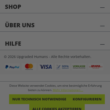
SHOP
ÜBER UNS
HILFE
© 2026 Upgraded Humans - Alle Rechte vorbehalten.
Diese Website verwendet Cookies, um eine bestmögliche Erfahrung
bieten zu können.
Mehr Informationen ...
NUR TECHNISCH NOTWENDIGE
KONFIGURIEREN
ALLE COOKIES AKZEPTIEREN