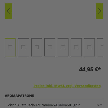
44,95 €*
Preise inkl. MwSt. zzgl. Versandkosten
AUSWÄHLEN
AROMAPATRONE