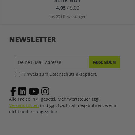
SEHR GUT
4.95
/ 5.00
aus 254 Bewertungen
NEWSLETTER
ABSENDEN
Hinweis zum Datenschutz akzeptiert.
Alle Preise inkl. gesetzl. Mehrwertsteuer zzgl.
Versandkosten
und ggf. Nachnahmegebühren, wenn
nicht anders angegeben.