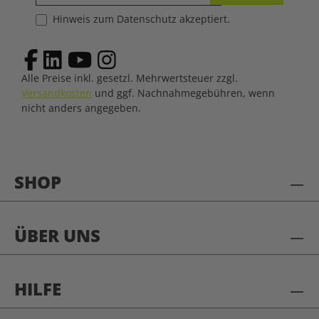
Hinweis zum Datenschutz akzeptiert.
Alle Preise inkl. gesetzl. Mehrwertsteuer zzgl.
Versandkosten
und ggf. Nachnahmegebühren, wenn
nicht anders angegeben.
SHOP
ÜBER UNS
HILFE