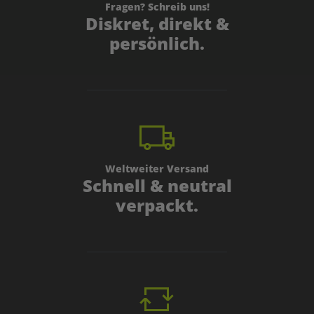
Fragen? Schreib uns!
Diskret, direkt &
persönlich.
Weltweiter Versand
Schnell & neutral
verpackt.