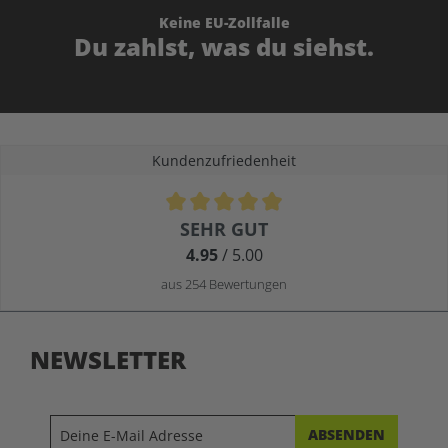
Keine EU-Zollfalle
Du zahlst, was du siehst.
Kundenzufriedenheit
Durchschnittliche Bewertung von 4.9 von 5 Sternen
SEHR GUT
4.95
/ 5.00
aus 254 Bewertungen
NEWSLETTER
ABSENDEN