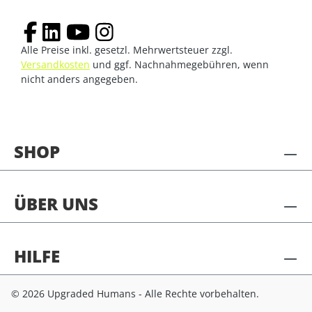
Alle Preise inkl. gesetzl. Mehrwertsteuer zzgl.
Versandkosten
und ggf. Nachnahmegebühren, wenn
nicht anders angegeben.
SHOP
ÜBER UNS
HILFE
© 2026 Upgraded Humans - Alle Rechte vorbehalten.