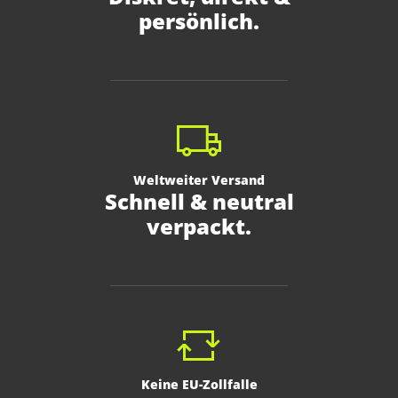
persönlich.
Weltweiter Versand
Schnell & neutral
verpackt.
Keine EU-Zollfalle