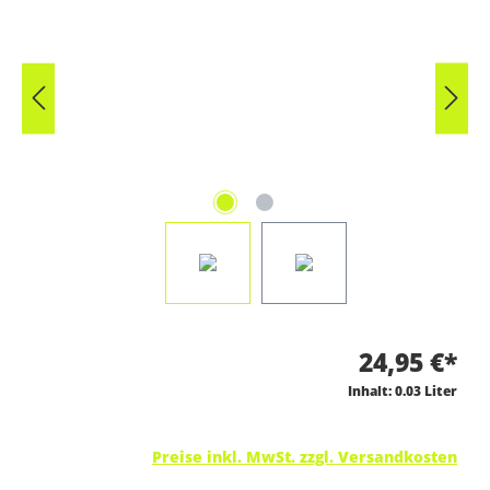
24,95 €*
Inhalt:
0.03 Liter
Preise inkl. MwSt. zzgl. Versandkosten