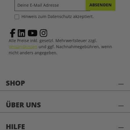
ABSENDEN
Hinweis zum Datenschutz akzeptiert.
Alle Preise inkl. gesetzl. Mehrwertsteuer zzgl.
Versandkosten
und ggf. Nachnahmegebühren, wenn
nicht anders angegeben.
SHOP
ÜBER UNS
HILFE