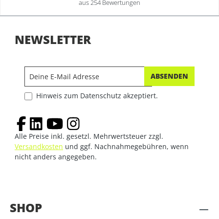
aus 254 Bewertungen
NEWSLETTER
ABSENDEN
Hinweis zum Datenschutz akzeptiert.
Alle Preise inkl. gesetzl. Mehrwertsteuer zzgl.
Versandkosten
und ggf. Nachnahmegebühren, wenn
nicht anders angegeben.
SHOP