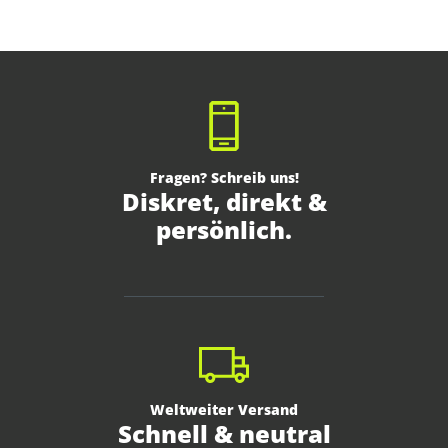
Fragen? Schreib uns!
Diskret, direkt &
persönlich.
Weltweiter Versand
Schnell & neutral