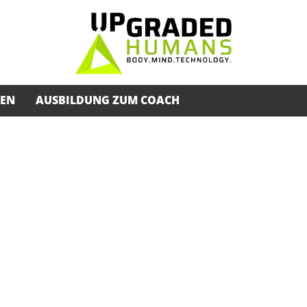
SEN
AUSBILDUNG ZUM COACH