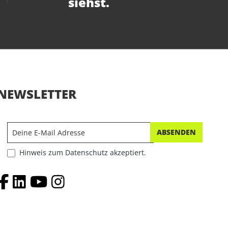
siehst.
NEWSLETTER
ABSENDEN
Hinweis zum Datenschutz akzeptiert.