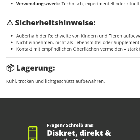
Verwendungszweck:
Technisch, experimentell oder rituell
⚠️ Sicherheitshinweise:
Außerhalb der Reichweite von Kindern und Tieren aufbe
Nicht einnehmen, nicht als Lebensmittel oder Supplemen
Kontakt mit empfindlichen Oberflächen vermeiden – stark
📦 Lagerung:
Kühl, trocken und lichtgeschützt aufbewahren.
Fragen? Schreib uns!
Diskret, direkt &