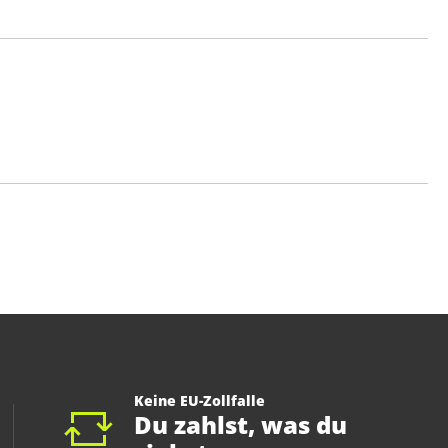
Keine EU-Zollfalle
Du zahlst, was du