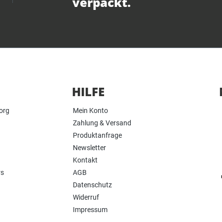
verpackt.
HILFE
org
Mein Konto
Zahlung & Versand
Produktanfrage
Newsletter
Kontakt
rs
AGB
Datenschutz
Widerruf
Impressum