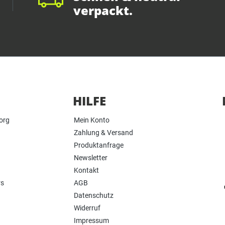
verpackt.
HILFE
org
Mein Konto
Zahlung & Versand
Produktanfrage
Newsletter
Kontakt
rs
AGB
Datenschutz
Widerruf
Impressum