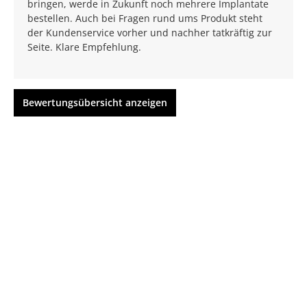
bringen, werde in Zukunft noch mehrere Implantate
bestellen. Auch bei Fragen rund ums Produkt steht
der Kundenservice vorher und nachher tatkräftig zur
Seite. Klare Empfehlung.
Bewertungsübersicht anzeigen