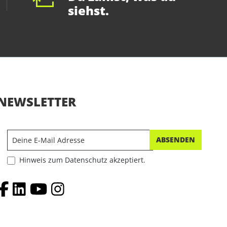
siehst.
NEWSLETTER
ABSENDEN
Hinweis zum Datenschutz akzeptiert.