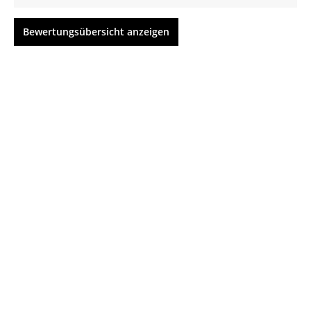
Bewertungsübersicht anzeigen