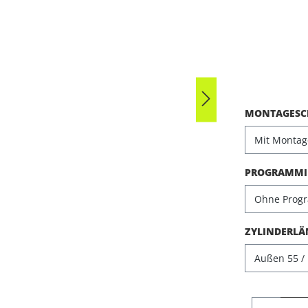
Durchschni
MONTAGESCH
PROGRAMMIE
ZYLINDERLÄ