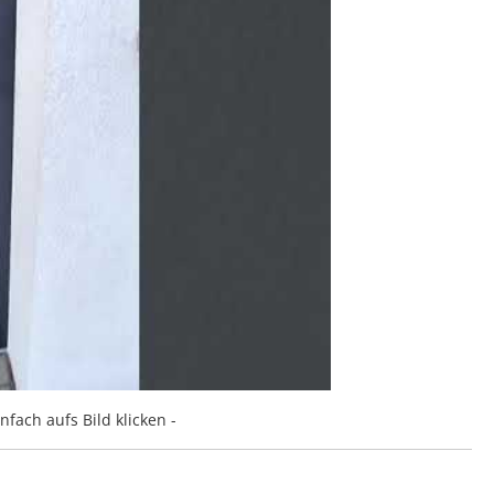
nfach aufs Bild klicken -