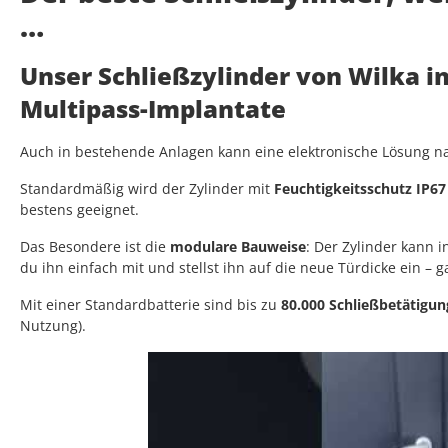
…
Unser Schließzylinder von Wilka i
Multipass-Implantate
Auch in bestehende Anlagen kann eine elektronische Lösung nac
Standardmäßig wird der Zylinder mit
Feuchtigkeitsschutz IP67
bestens geeignet.
Das Besondere ist die
modulare Bauweise
: Der Zylinder kann
du ihn einfach mit und stellst ihn auf die neue Türdicke ein – 
Mit einer Standardbatterie sind bis zu
80.000 Schließbetätigu
Nutzung).