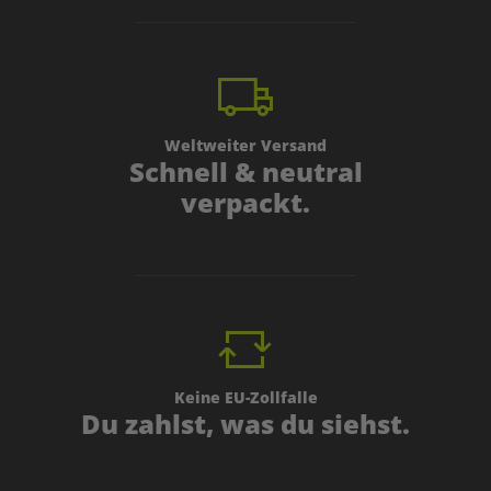
Weltweiter Versand
Schnell & neutral
verpackt.
Keine EU-Zollfalle
Du zahlst, was du siehst.