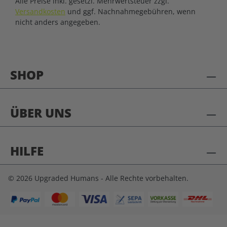
Alle Preise inkl. gesetzl. Mehrwertsteuer zzgl.
Versandkosten
und ggf. Nachnahmegebühren, wenn
nicht anders angegeben.
SHOP
ÜBER UNS
HILFE
© 2026 Upgraded Humans - Alle Rechte vorbehalten.