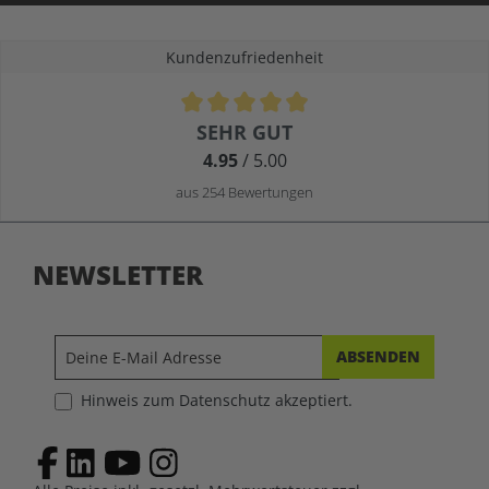
Kundenzufriedenheit
Durchschnittliche Bewertung von 4.9 von 5 Sternen
SEHR GUT
4.95
/ 5.00
aus 254 Bewertungen
NEWSLETTER
ABSENDEN
Hinweis zum Datenschutz akzeptiert.