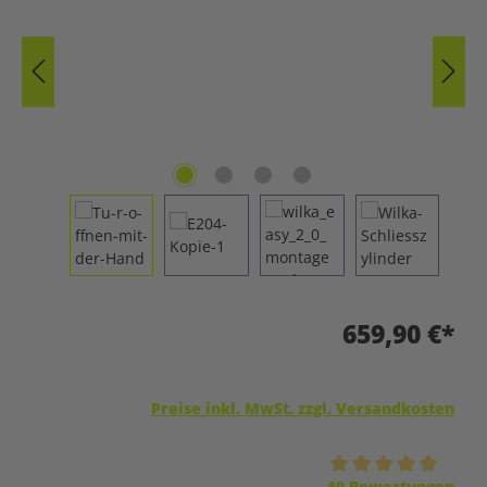
659,90 €*
Preise inkl. MwSt. zzgl. Versandkosten
Durchschnittliche Bewertung von 5 von 5 Sternen
10 Bewertungen