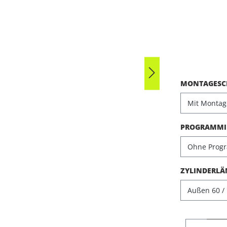
Durchschni
MONTAGESCH
PROGRAMMIE
ZYLINDERLÄ