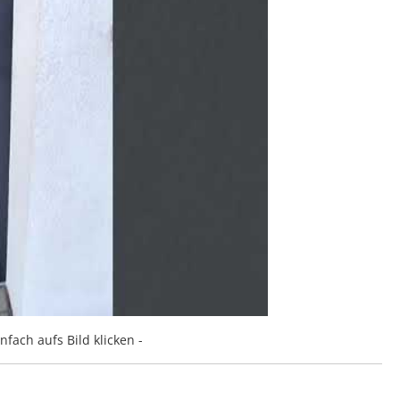
nfach aufs Bild klicken -