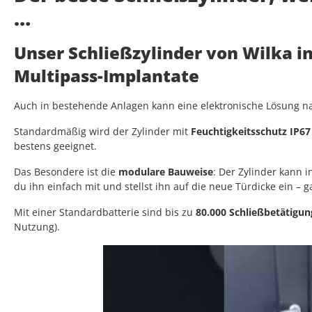
…
Unser Schließzylinder von Wilka i
Multipass-Implantate
Auch in bestehende Anlagen kann eine elektronische Lösung nac
Standardmäßig wird der Zylinder mit
Feuchtigkeitsschutz IP67
bestens geeignet.
Das Besondere ist die
modulare Bauweise
: Der Zylinder kann
du ihn einfach mit und stellst ihn auf die neue Türdicke ein – 
Mit einer Standardbatterie sind bis zu
80.000 Schließbetätigu
Nutzung).