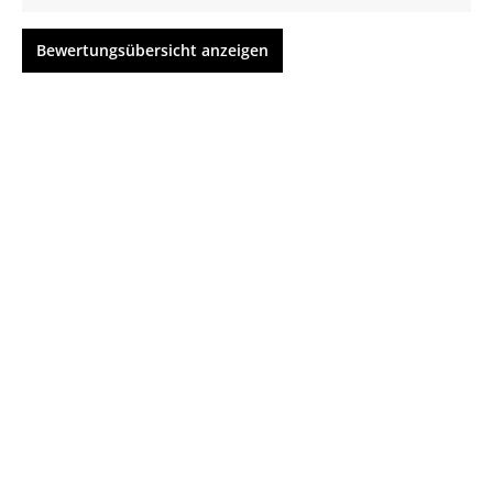
Bewertungsübersicht anzeigen