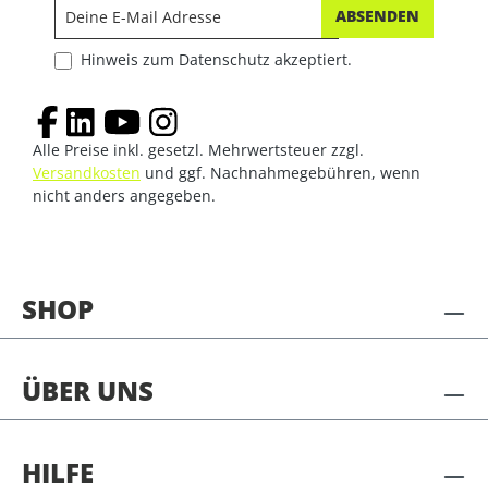
ABSENDEN
Hinweis zum Datenschutz akzeptiert.
Alle Preise inkl. gesetzl. Mehrwertsteuer zzgl.
Versandkosten
und ggf. Nachnahmegebühren, wenn
nicht anders angegeben.
SHOP
ÜBER UNS
HILFE