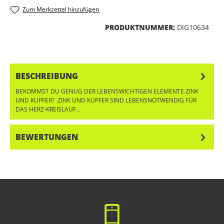
Zum Merkzettel hinzufügen
PRODUKTNUMMER:
DIG10634
BESCHREIBUNG
BEKOMMST DU GENUG DER LEBENSWICHTIGEN ELEMENTE ZINK
UND KUPFER? ZINK UND KUPFER SIND LEBENSNOTWENDIG FÜR
DAS HERZ-KREISLAUF…
MEHR
BEWERTUNGEN