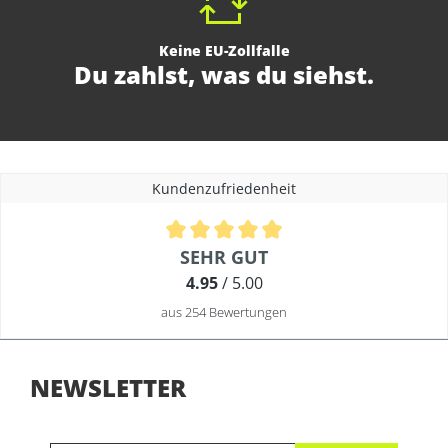
Keine EU-Zollfalle
Du zahlst, was du siehst.
Kundenzufriedenheit
Durchschnittliche Bewertung von 4.9 von 5 Sternen
SEHR GUT
4.95
/ 5.00
aus 254 Bewertungen
NEWSLETTER