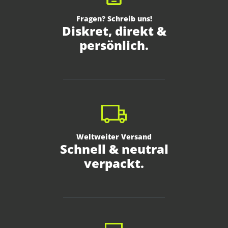
Fragen? Schreib uns!
Diskret, direkt &
persönlich.
Weltweiter Versand
Schnell & neutral
verpackt.