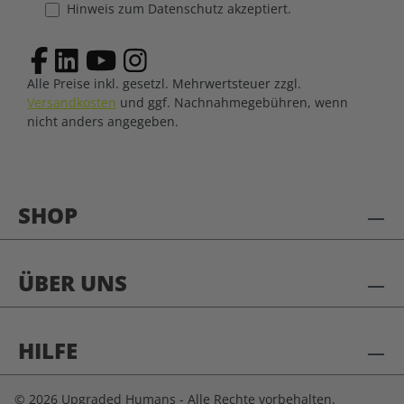
Hinweis zum Datenschutz akzeptiert.
Alle Preise inkl. gesetzl. Mehrwertsteuer zzgl.
Versandkosten
und ggf. Nachnahmegebühren, wenn
nicht anders angegeben.
SHOP
ÜBER UNS
HILFE
© 2026 Upgraded Humans - Alle Rechte vorbehalten.