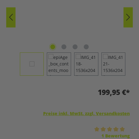
199,95 €*
Preise inkl. MwSt. zzgl. Versandkosten
Durchschnittliche Bewertung von 5 von 5 Sternen
1 Bewertung