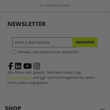
aus 254 Bewertungen
NEWSLETTER
ABSENDEN
Hinweis zum Datenschutz akzeptiert.
Alle Preise inkl. gesetzl. Mehrwertsteuer zzgl.
Versandkosten
und ggf. Nachnahmegebühren, wenn
nicht anders angegeben.
SHOP