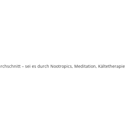
chschnitt – sei es durch Nootropics, Meditation, Kältetherapie