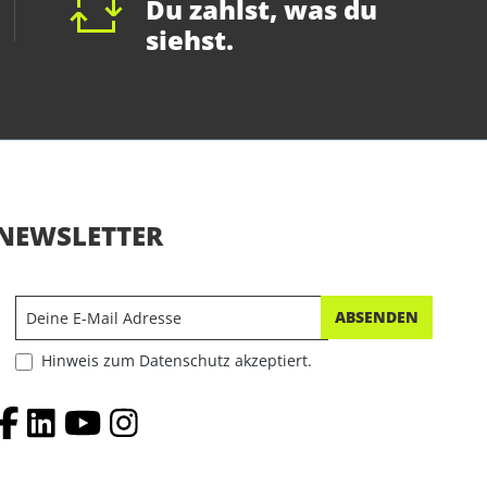
Du zahlst, was du
siehst.
NEWSLETTER
ABSENDEN
Hinweis zum Datenschutz akzeptiert.