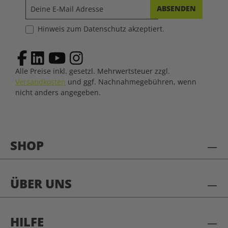
ABSENDEN
Hinweis zum Datenschutz akzeptiert.
Alle Preise inkl. gesetzl. Mehrwertsteuer zzgl.
Versandkosten
und ggf. Nachnahmegebühren, wenn
nicht anders angegeben.
SHOP
ÜBER UNS
HILFE