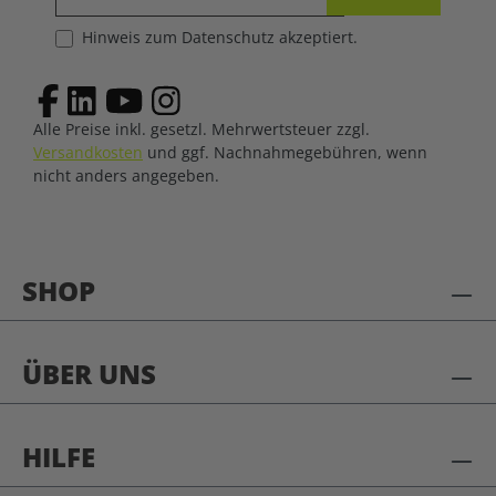
Hinweis zum Datenschutz akzeptiert.
Alle Preise inkl. gesetzl. Mehrwertsteuer zzgl.
Versandkosten
und ggf. Nachnahmegebühren, wenn
nicht anders angegeben.
SHOP
ÜBER UNS
HILFE