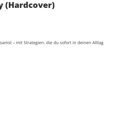
ty (Hardcover)
samst – mit Strategien, die du sofort in deinen Alltag