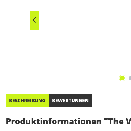
BESCHREIBUNG
BEWERTUNGEN
Produktinformationen "The Vi