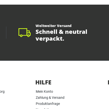
Weltweiter Versand
Schnell & neutral
verpackt.
HILFE
org
Mein Konto
Zahlung & Versand
Produktanfrage