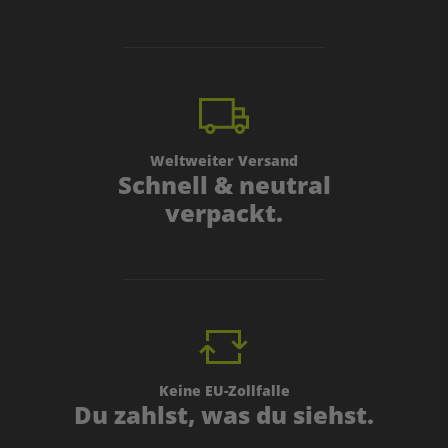
Weltweiter Versand
Schnell & neutral
verpackt.
Keine EU-Zollfalle
Du zahlst, was du siehst.