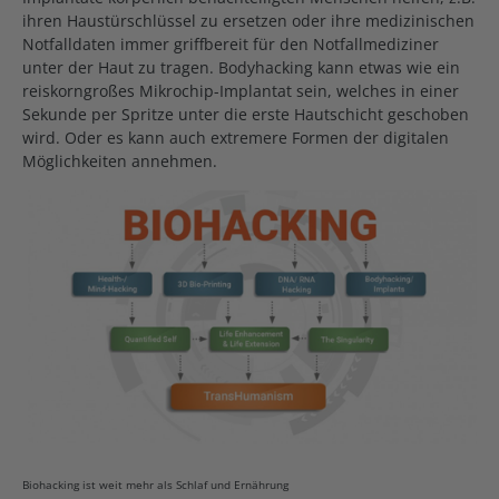
ihren Haustürschlüssel zu ersetzen oder ihre medizinischen
Notfalldaten immer griffbereit für den Notfallmediziner
unter der Haut zu tragen. Bodyhacking kann etwas wie ein
reiskorngroßes Mikrochip-Implantat sein, welches in einer
Sekunde per Spritze unter die erste Hautschicht geschoben
wird. Oder es kann auch extremere Formen der digitalen
Möglichkeiten annehmen.
Biohacking ist weit mehr als Schlaf und Ernährung