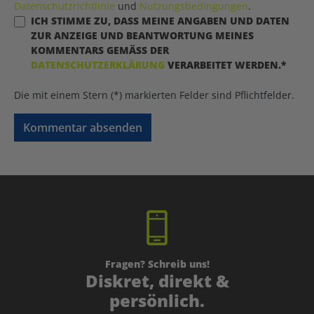
Datenschutzrichtlinie
und
Nutzungsbedingungen
.
ICH STIMME ZU, DASS MEINE ANGABEN UND DATEN
ZUR ANZEIGE UND BEANTWORTUNG MEINES
KOMMENTARS GEMÄSS DER
DATENSCHUTZERKLÄRUNG
VERARBEITET WERDEN.*
Die mit einem Stern (*) markierten Felder sind Pflichtfelder.
Kommentar absenden
Fragen? Schreib uns!
Diskret, direkt &
persönlich.