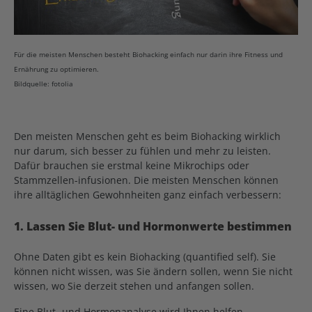
Für die meisten Menschen besteht Biohacking einfach nur darin ihre Fitness und
Ernährung zu optimieren.
Bildquelle: fotolia
Den meisten Menschen geht es beim Biohacking wirklich
nur darum, sich besser zu fühlen und mehr zu leisten.
Dafür brauchen sie erstmal keine Mikrochips oder
Stammzellen-infusionen. Die meisten Menschen können
ihre alltäglichen Gewohnheiten ganz einfach verbessern:
1. Lassen Sie Blut- und Hormonwerte bestimmen
Ohne Daten gibt es kein Biohacking (quantified self). Sie
können nicht wissen, was Sie ändern sollen, wenn Sie nicht
wissen, wo Sie derzeit stehen und anfangen sollen.
Eine Blut- und Hormonanalyse wird Ihnen helfen,