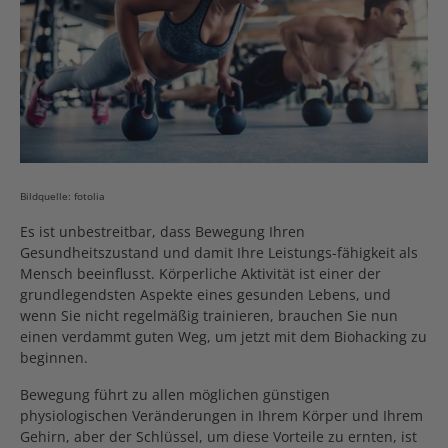
Bildquelle: fotolia
Es ist unbestreitbar, dass Bewegung Ihren
Gesundheitszustand und damit Ihre Leistungs-fähigkeit als
Mensch beeinflusst. Körperliche Aktivität ist einer der
grundlegendsten Aspekte eines gesunden Lebens, und
wenn Sie nicht regelmäßig trainieren, brauchen Sie nun
einen verdammt guten Weg, um jetzt mit dem Biohacking zu
beginnen.
Bewegung führt zu allen möglichen günstigen
physiologischen Veränderungen in Ihrem Körper und Ihrem
Gehirn, aber der Schlüssel, um diese Vorteile zu ernten, ist