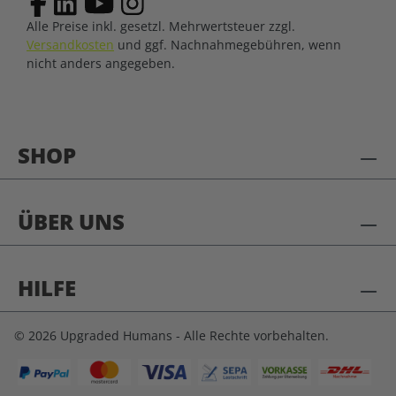
Alle Preise inkl. gesetzl. Mehrwertsteuer zzgl.
Versandkosten
und ggf. Nachnahmegebühren, wenn
nicht anders angegeben.
SHOP
ÜBER UNS
HILFE
© 2026 Upgraded Humans - Alle Rechte vorbehalten.