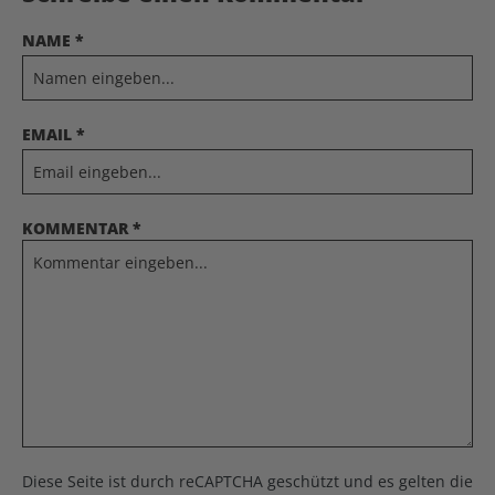
NAME *
EMAIL *
KOMMENTAR *
Diese Seite ist durch reCAPTCHA geschützt und es gelten die