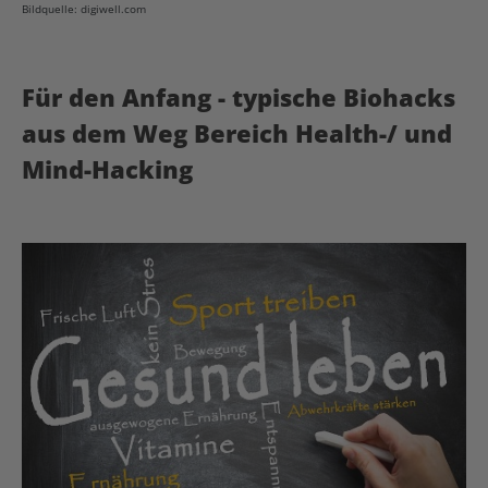
Bildquelle: digiwell.com
Für den Anfang - typische Biohacks
aus dem Weg Bereich Health-/ und
Mind-Hacking