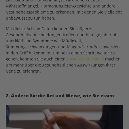
Nährstoffmängel, Hormonungleich-gewichte und andere
Gesundheitsprobleme zu erkennen, mit denen Sie vielleicht
unbewusst zu tun haben.
Mit dieser Art von Daten können Sie klügere
Gesundheitsentscheidungen treffen und häufige, aber oft
unerklärliche Symptome wie Müdigkeit,
Stimmungsschwankungen und Magen-Darm-Beschwerden
in den Griff bekommen. Um noch einen Schritt weiter zu
gehen, könnten Sie auch einen
DNA-Test zu Hause
machen,
um mehr über die gesundheitlichen Auswirkungen Ihrer
Gene zu erfahren.
2. Ändern Sie die Art und Weise, wie Sie essen