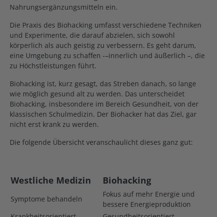
Nahrungsergänzungsmitteln ein.
Die Praxis des Biohacking umfasst verschiedene Techniken
und Experimente, die darauf abzielen, sich sowohl
körperlich als auch geistig zu verbessern. Es geht darum,
eine Umgebung zu schaffen -–innerlich und äußerlich –, die
zu Höchstleistungen führt.
Biohacking ist, kurz gesagt, das Streben danach, so lange
wie möglich gesund alt zu werden. Das unterscheidet
Biohacking, insbesondere im Bereich Gesundheit, von der
klassischen Schulmedizin. Der Biohacker hat das Ziel, gar
nicht erst krank zu werden.
Die folgende Übersicht veranschaulicht dieses ganz gut:
Westliche Medizin
Biohacking
Fokus auf mehr Energie und
Symptome behandeln
bessere Energieproduktion
Krankheitsorientiert
Gesundheitsorientiert