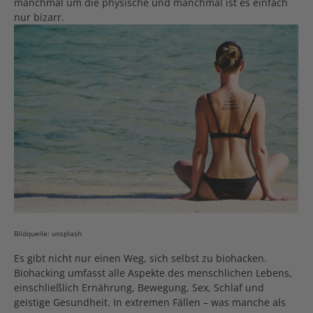
manchmal um die physische und manchmal ist es einfach
nur bizarr.
Bildquelle: unsplash
Es gibt nicht nur einen Weg, sich selbst zu biohacken.
Biohacking umfasst alle Aspekte des menschlichen Lebens,
einschließlich Ernährung, Bewegung, Sex, Schlaf und
geistige Gesundheit. In extremen Fällen – was manche als