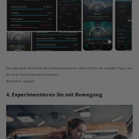
Die App stellt sämtliche Gesundheitsparameter übersichtlich dar und gibt Tipps, wie
Sie Ihren Schlaf optimieren können
Bildquelle: digiwell
4. Experimentieren Sie mit Bewegung