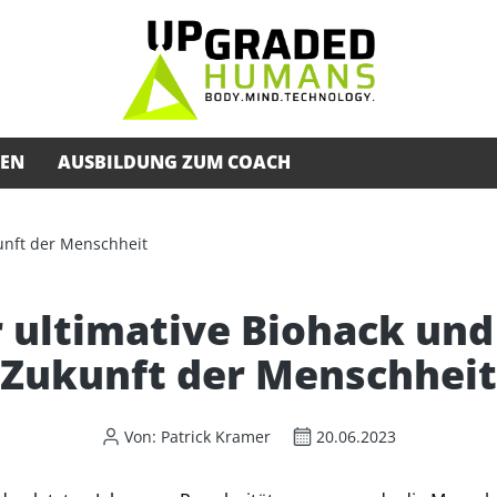
SEN
AUSBILDUNG ZUM COACH
 ultimative Biohack und
Zukunft der Menschheit
Von: Patrick Kramer
20.06.2023