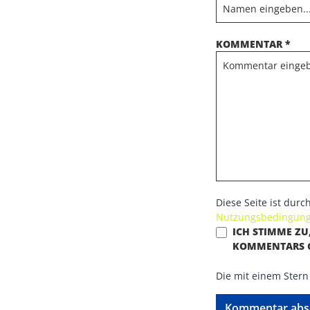
KOMMENTAR *
Diese Seite ist dur
Nutzungsbedingun
ICH STIMME Z
KOMMENTARS 
Die mit einem Stern 
Kommentar abs