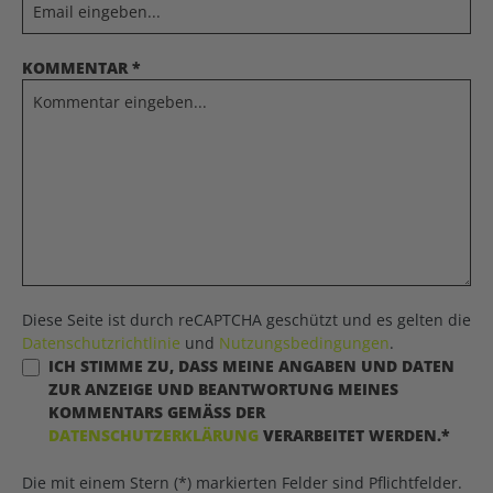
KOMMENTAR *
Diese Seite ist durch reCAPTCHA geschützt und es gelten die
Datenschutzrichtlinie
und
Nutzungsbedingungen
.
ICH STIMME ZU, DASS MEINE ANGABEN UND DATEN
ZUR ANZEIGE UND BEANTWORTUNG MEINES
KOMMENTARS GEMÄSS DER
DATENSCHUTZERKLÄRUNG
VERARBEITET WERDEN.*
Die mit einem Stern (*) markierten Felder sind Pflichtfelder.