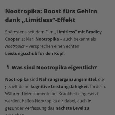
Nootropika: Boost fürs Gehirn
dank „Limitless“-Effekt
Spätestens seit dem Film
„Limitless“ mit Bradley
Cooper
ist klar:
Nootropika
– auch bekannt als
Nootropics
– versprechen einen echten
Leistungsschub für den Kopf
.
💊 Was sind Nootropika eigentlich?
Nootropika
sind
Nahrungsergänzungsmittel
, die
gezielt deine
kognitive Leistungsfähigkeit
fördern.
Während Medikamente bei Krankheit eingesetzt
werden, helfen Nootropika dir dabei, auch in
gesunder Verfassung das
nächste Level zu