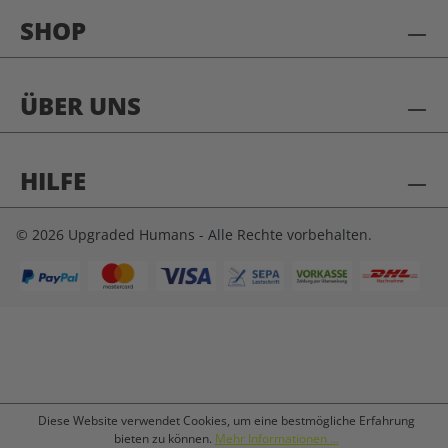
SHOP
ÜBER UNS
HILFE
© 2026 Upgraded Humans - Alle Rechte vorbehalten.
Diese Website verwendet Cookies, um eine bestmögliche Erfahrung
bieten zu können.
Mehr Informationen ...