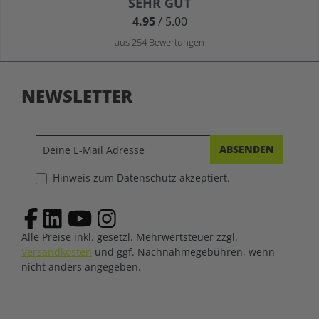
Durchschnittliche Bewertung von 4.9 von 5 Sternen
SEHR GUT
4.95
/ 5.00
aus 254 Bewertungen
NEWSLETTER
ABSENDEN
Hinweis zum Datenschutz akzeptiert.
Alle Preise inkl. gesetzl. Mehrwertsteuer zzgl.
Versandkosten
und ggf. Nachnahmegebühren, wenn
nicht anders angegeben.