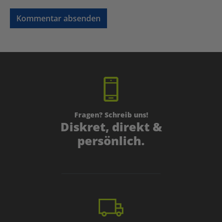
Kommentar absenden
Fragen? Schreib uns!
Diskret, direkt &
persönlich.