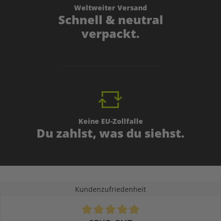
Weltweiter Versand
Schnell & neutral
verpackt.
Keine EU-Zollfalle
Du zahlst, was du siehst.
Kundenzufriedenheit