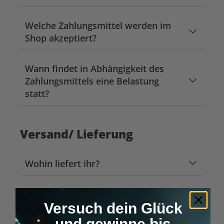
Welche Zahlungsmittel werden im
Shop akzeptiert?
Wann findet in Abhängigkeit des
Zahlungsmittels eine Belastung
statt?
Versand/ Lieferung
Wohin liefert ihr?
Wer liefert meine bestellten Artikel?
Versuch dein Glück
und gewinne bis