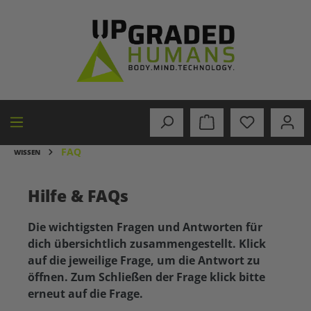
alt springen
FAQ
WISSEN
Hilfe & FAQs
Die wichtigsten Fragen und Antworten für
dich übersichtlich zusammengestellt. Klick
auf die jeweilige Frage, um die Antwort zu
öffnen. Zum Schließen der Frage klick bitte
erneut auf die Frage.