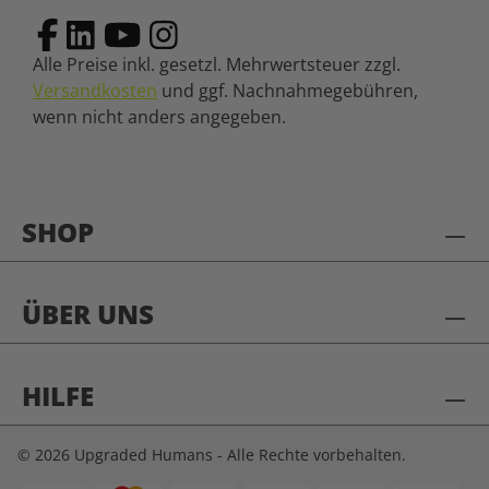
Alle Preise inkl. gesetzl. Mehrwertsteuer zzgl.
Versandkosten
und ggf. Nachnahmegebühren,
wenn nicht anders angegeben.
SHOP
ÜBER UNS
HILFE
© 2026 Upgraded Humans - Alle Rechte vorbehalten.