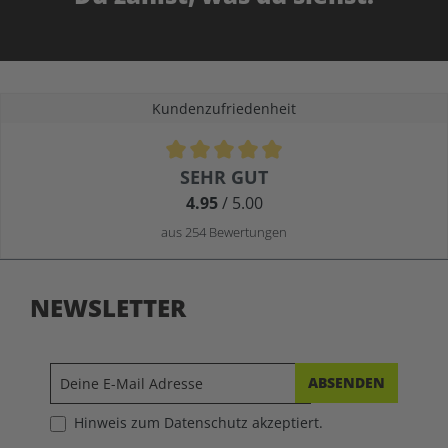
Kundenzufriedenheit
Durchschnittliche Bewertung von 4.9 von 5 Sternen
SEHR GUT
4.95
/ 5.00
aus 254 Bewertungen
NEWSLETTER
ABSENDEN
Hinweis zum Datenschutz akzeptiert.