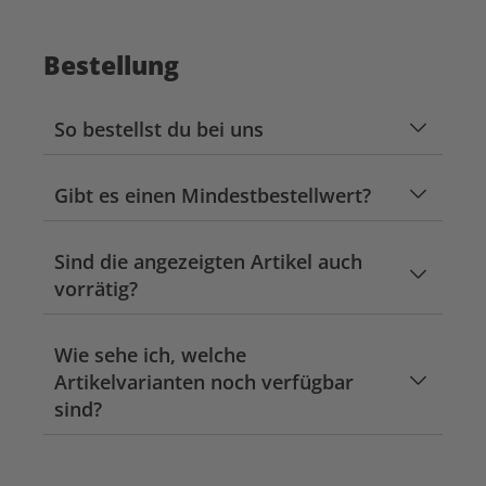
Bestellung
So bestellst du bei uns
Gibt es einen Mindestbestellwert?
Sind die angezeigten Artikel auch
vorrätig?
Wie sehe ich, welche
Artikelvarianten noch verfügbar
sind?