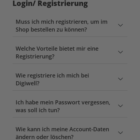
Login/ Registrierung
Muss ich mich registrieren, um im
Shop bestellen zu können?
Welche Vorteile bietet mir eine
Registrierung?
Wie registriere ich mich bei
Digiwell?
Ich habe mein Passwort vergessen,
was soll ich tun?
Wie kann ich meine Account-Daten
ändern oder löschen?