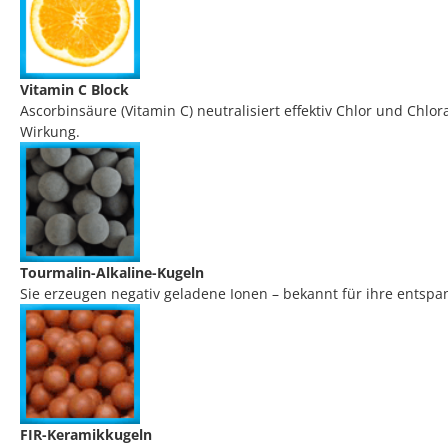
Vitamin C Block
Ascorbinsäure (Vitamin C) neutralisiert effektiv Chlor und Chl
Wirkung.
Tourmalin-Alkaline-Kugeln
Sie erzeugen negativ geladene Ionen – bekannt für ihre entspan
FIR-Keramikkugeln