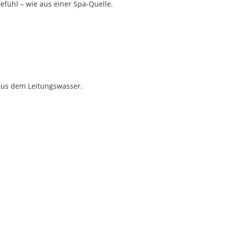
efühl – wie aus einer Spa-Quelle.
 aus dem Leitungswasser.