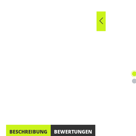
BESCHREIBUNG
BEWERTUNGEN