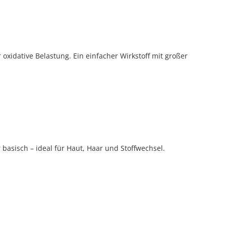
oxidative Belastung. Ein einfacher Wirkstoff mit großer
basisch – ideal für Haut, Haar und Stoffwechsel.