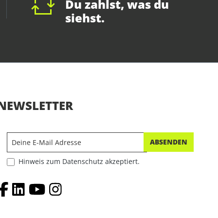
Du zahlst, was du
siehst.
NEWSLETTER
ABSENDEN
Hinweis zum Datenschutz akzeptiert.