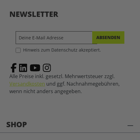
NEWSLETTER
ABSENDEN
Hinweis zum Datenschutz akzeptiert.
Alle Preise inkl. gesetzl. Mehrwertsteuer zzgl.
Versandkosten
und ggf. Nachnahmegebühren,
wenn nicht anders angegeben.
SHOP