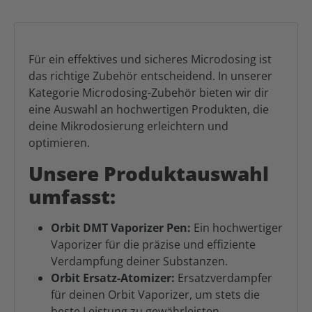
Für ein effektives und sicheres Microdosing ist
das richtige Zubehör entscheidend. In unserer
Kategorie Microdosing-Zubehör bieten wir dir
eine Auswahl an hochwertigen Produkten, die
deine Mikrodosierung erleichtern und
optimieren.
Unsere Produktauswahl
umfasst:
Orbit DMT Vaporizer Pen:
Ein hochwertiger
Vaporizer für die präzise und effiziente
Verdampfung deiner Substanzen.
Orbit Ersatz-Atomizer:
Ersatzverdampfer
für deinen Orbit Vaporizer, um stets die
beste Leistung zu gewährleisten.