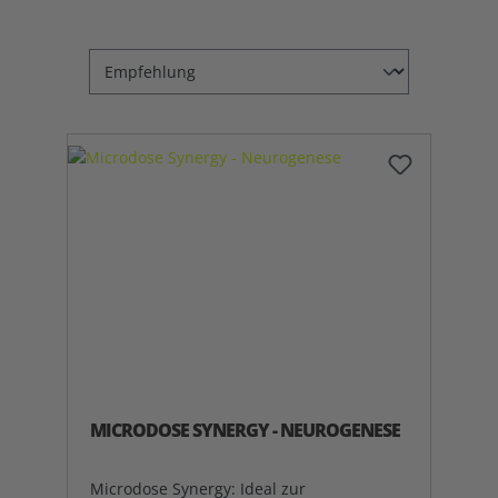
MICRODOSE SYNERGY - NEUROGENESE
Microdose Synergy: Ideal zur