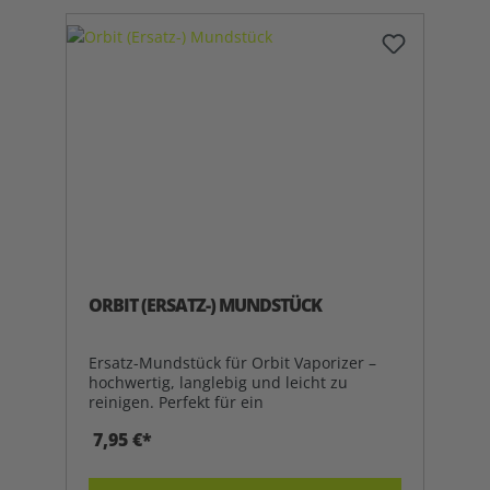
ORBIT (ERSATZ-) MUNDSTÜCK
Ersatz-Mundstück für Orbit Vaporizer –
hochwertig, langlebig und leicht zu
reinigen. Perfekt für ein
7,95 €*