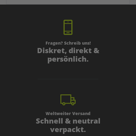
Fragen? Schreib uns!
Diskret, direkt &
persönlich.
Weltweiter Versand
Schnell & neutral
verpackt.