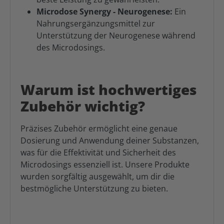
Microdose Synergy - Neurogenese:
Ein
Nahrungsergänzungsmittel zur
Unterstützung der Neurogenese während
des Microdosings.
Warum ist hochwertiges
Zubehör wichtig?
Präzises Zubehör ermöglicht eine genaue
Dosierung und Anwendung deiner Substanzen,
was für die Effektivität und Sicherheit des
Microdosings essenziell ist. Unsere Produkte
wurden sorgfältig ausgewählt, um dir die
bestmögliche Unterstützung zu bieten.