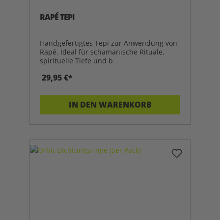
RAPÉ TEPI
Handgefertigtes Tepi zur Anwendung von
Rapé. Ideal für schamanische Rituale,
spirituelle Tiefe und b
29,95 €*
IN DEN WARENKORB