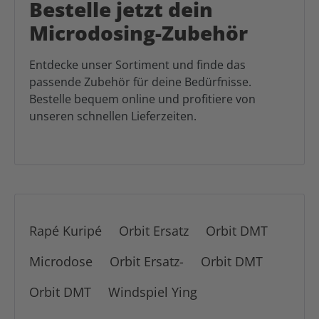
Bestelle jetzt dein
Microdosing-Zubehör
Entdecke unser Sortiment und finde das
passende Zubehör für deine Bedürfnisse.
Bestelle bequem online und profitiere von
unseren schnellen Lieferzeiten.
Rapé Kuripé
Orbit Ersatz
Orbit DMT
Microdose
Orbit Ersatz-
Orbit DMT
Orbit DMT
Windspiel Ying