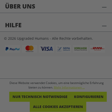
ÜBER UNS
HILFE
© 2026 Upgraded Humans - Alle Rechte vorbehalten.
Diese Website verwendet Cookies, um eine bestmögliche Erfahrung
bieten zu können.
Mehr Informationen ...
NUR TECHNISCH NOTWENDIGE
KONFIGURIEREN
ALLE COOKIES AKZEPTIEREN