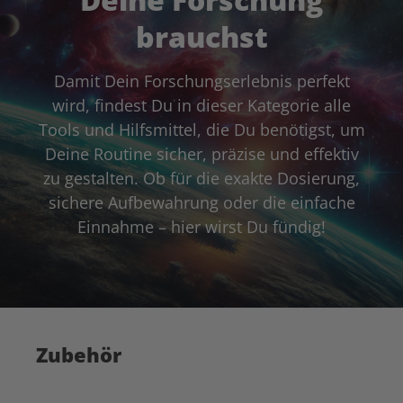
brauchst
Damit Dein Forschungserlebnis perfekt
wird, findest Du in dieser Kategorie alle
Tools und Hilfsmittel, die Du benötigst, um
Deine Routine sicher, präzise und effektiv
zu gestalten. Ob für die exakte Dosierung,
sichere Aufbewahrung oder die einfache
Einnahme – hier wirst Du fündig!
Zubehör