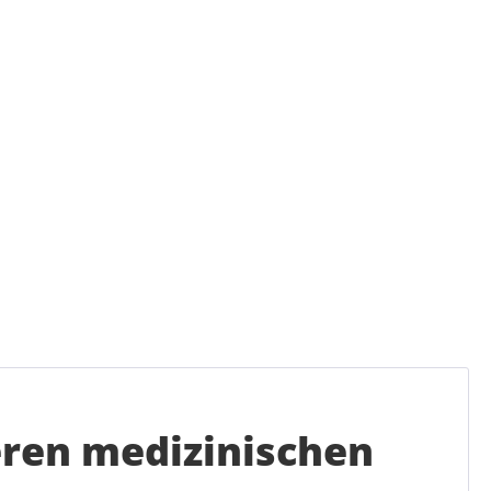
eren medizinischen