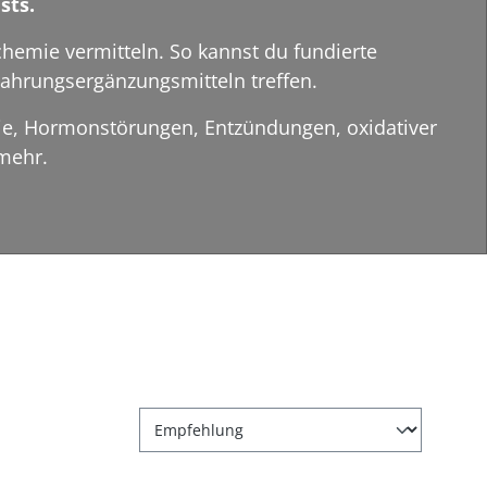
sts.
hemie vermitteln. So kannst du fundierte
ahrungsergänzungsmitteln treffen.
gie, Hormonstörungen, Entzündungen, oxidativer
mehr.