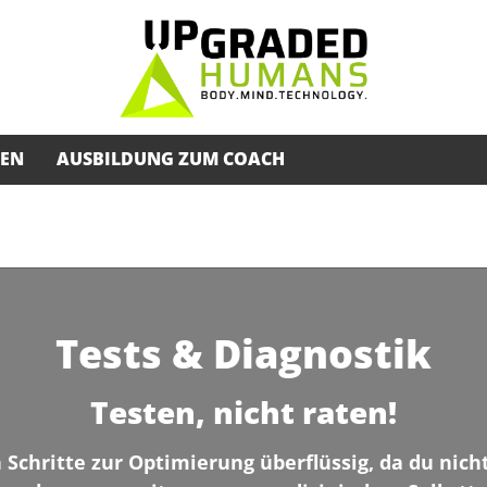
SEN
AUSBILDUNG ZUM COACH
Tests & Diagnostik
Testen, nicht raten!
 Schritte zur Optimierung überflüssig, da du nich