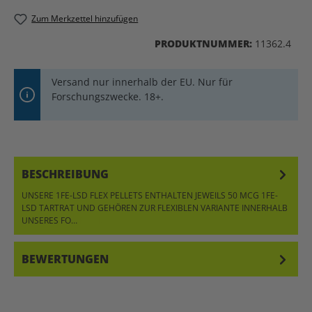
Zum Merkzettel hinzufügen
PRODUKTNUMMER:
11362.4
Versand nur innerhalb der EU. Nur für
Forschungszwecke. 18+.
BESCHREIBUNG
UNSERE 1FE-LSD FLEX PELLETS ENTHALTEN JEWEILS 50 MCG 1FE-
LSD TARTRAT UND GEHÖREN ZUR FLEXIBLEN VARIANTE INNERHALB
UNSERES FO…
MEHR
BEWERTUNGEN