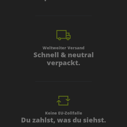
Weltweiter Versand
Schnell & neutral
verpackt.
Keine EU-Zollfalle
Du zahlst, was du siehst.