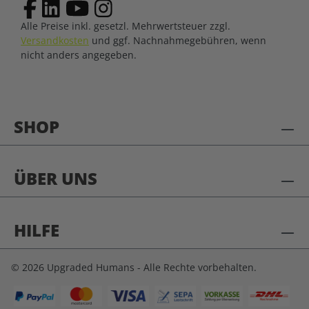
Alle Preise inkl. gesetzl. Mehrwertsteuer zzgl.
Versandkosten
und ggf. Nachnahmegebühren, wenn
nicht anders angegeben.
SHOP
ÜBER UNS
HILFE
© 2026 Upgraded Humans - Alle Rechte vorbehalten.