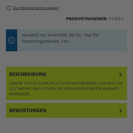
Zum Merkzettel hinzufügen
PRODUKTNUMMER:
11363.1
Versand nur innerhalb der EU. Nur für
Forschungszwecke. 18+.
BESCHREIBUNG
UNSERE 1FE-LSD EXTRA PELLETS ENTHALTEN JEWEILS 300 MCG 1FE-
LSD TARTRAT UND STELLEN DIE HOCHKONZENTRIERTE VARIANTE
INNERHALB…
MEHR
BEWERTUNGEN