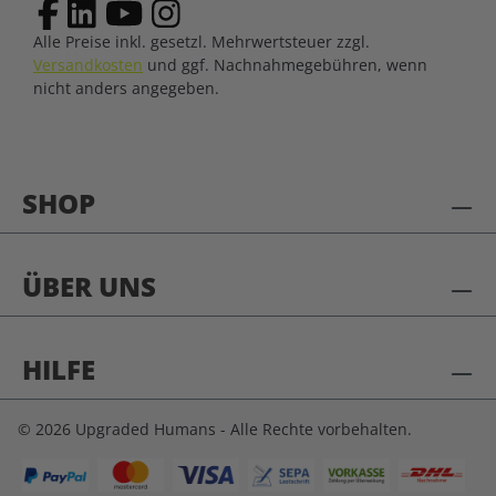
Alle Preise inkl. gesetzl. Mehrwertsteuer zzgl.
Versandkosten
und ggf. Nachnahmegebühren, wenn
nicht anders angegeben.
SHOP
ÜBER UNS
HILFE
© 2026 Upgraded Humans - Alle Rechte vorbehalten.