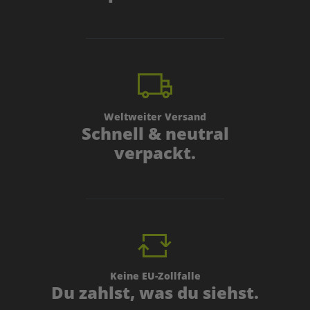
Weltweiter Versand
Schnell & neutral
verpackt.
Keine EU-Zollfalle
Du zahlst, was du siehst.