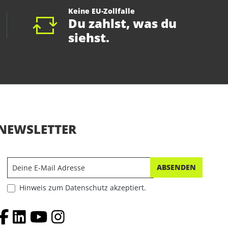
Keine EU-Zollfalle
Du zahlst, was du
siehst.
NEWSLETTER
ABSENDEN
Hinweis zum Datenschutz akzeptiert.