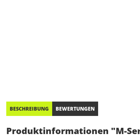
BESCHREIBUNG
BEWERTUNGEN
Produktinformationen "M-Se