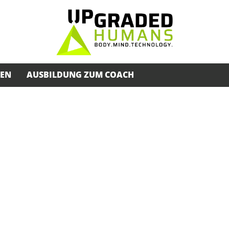
SEN
AUSBILDUNG ZUM COACH