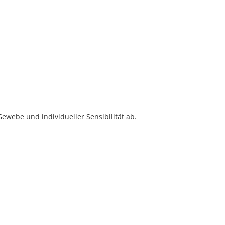
 Gewebe und individueller Sensibilität ab.