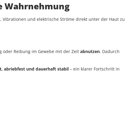
ine Wahrnehmung
Vibrationen und elektrische Ströme direkt unter der Haut zu
ng oder Reibung im Gewebe mit der Zeit
abnutzen
. Dadurch
t, abriebfest und dauerhaft stabil
– ein klarer Fortschritt in