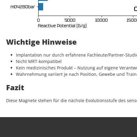
Wichtige Hinweise
Implantation nur durch erfahrene Fachleute/Partner-Studi
Nicht MRT-kompatibel
Kein medizinisches Produkt – Nutzung auf eigene Verantw
Wahrnehmung variiert je nach Position, Gewebe und Train
Fazit
Diese Magnete stehen für die nächste Evolutionsstufe des sen