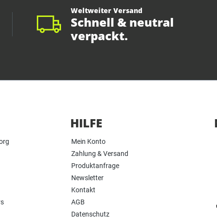
Weltweiter Versand
Schnell & neutral
verpackt.
HILFE
org
Mein Konto
Zahlung & Versand
Produktanfrage
Newsletter
Kontakt
rs
AGB
Datenschutz