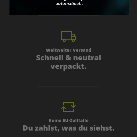
automatisch.
Weltweiter Versand
Schnell & neutral
verpackt.
Keine EU-Zollfalle
Du zahlst, was du siehst.