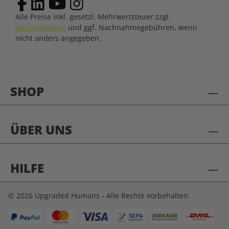
Alle Preise inkl. gesetzl. Mehrwertsteuer zzgl.
Versandkosten
und ggf. Nachnahmegebühren, wenn
nicht anders angegeben.
SHOP
ÜBER UNS
HILFE
© 2026 Upgraded Humans - Alle Rechte vorbehalten.