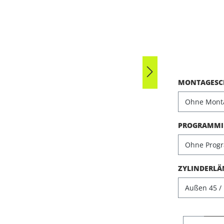
Durchschni
MONTAGESCH
PROGRAMMIE
ZYLINDERLÄ