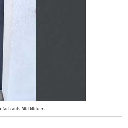
nfach aufs Bild klicken -