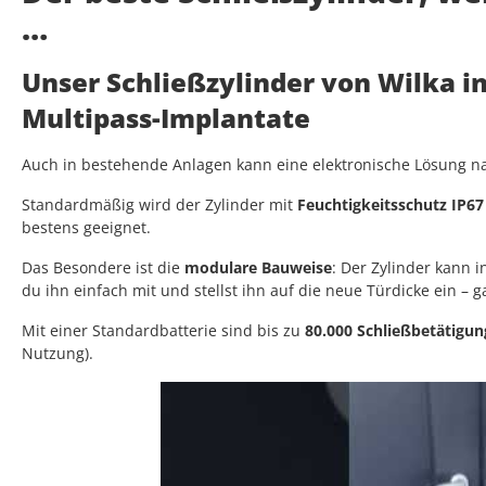
…
Unser Schließzylinder von Wilka i
Multipass-Implantate
Auch in bestehende Anlagen kann eine elektronische Lösung nac
Standardmäßig wird der Zylinder mit
Feuchtigkeitsschutz IP67
bestens geeignet.
Das Besondere ist die
modulare Bauweise
: Der Zylinder kann
du ihn einfach mit und stellst ihn auf die neue Türdicke ein – 
Mit einer Standardbatterie sind bis zu
80.000 Schließbetätigu
Nutzung).