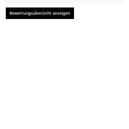
Bewertungsübersicht anzeigen