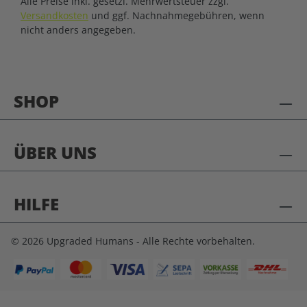
Alle Preise inkl. gesetzl. Mehrwertsteuer zzgl.
Versandkosten
und ggf. Nachnahmegebühren, wenn
nicht anders angegeben.
SHOP
ÜBER UNS
HILFE
© 2026 Upgraded Humans - Alle Rechte vorbehalten.