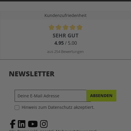
Kundenzufriedenheit
Durchschnittliche Bewertung von 4.9 von 5 Sternen
SEHR GUT
4.95
/ 5.00
aus 254 Bewertungen
NEWSLETTER
ABSENDEN
Hinweis zum Datenschutz akzeptiert.