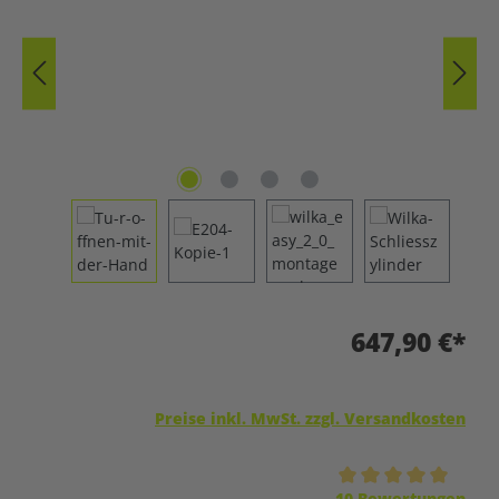
647,90 €*
Preise inkl. MwSt. zzgl. Versandkosten
Durchschnittliche Bewertung von 5 von 5 Sternen
10 Bewertungen