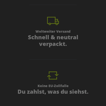
Weltweiter Versand
Schnell & neutral
verpackt.
Keine EU-Zollfalle
Du zahlst, was du siehst.