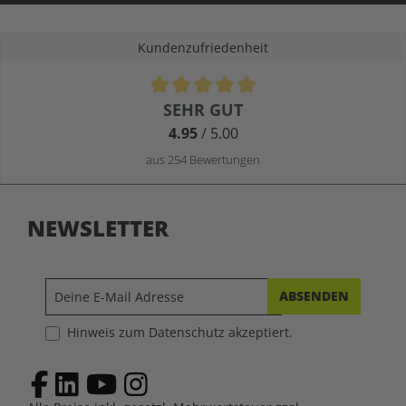
Kundenzufriedenheit
Durchschnittliche Bewertung von 4.9 von 5 Sternen
SEHR GUT
4.95
/ 5.00
aus 254 Bewertungen
NEWSLETTER
ABSENDEN
Hinweis zum Datenschutz akzeptiert.