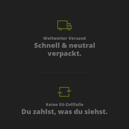
Weltweiter Versand
Schnell & neutral
verpackt.
Keine EU-Zollfalle
Du zahlst, was du siehst.