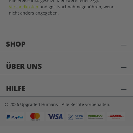
Alle Preise inkl. gesetzl. Mehrwertsteuer zzgl.
Versandkosten
und ggf. Nachnahmegebühren, wenn
nicht anders angegeben.
SHOP
ÜBER UNS
HILFE
© 2026 Upgraded Humans - Alle Rechte vorbehalten.