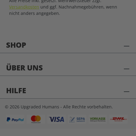
Alle Preise inkl. gesetzl. Mehrwertsteuer zzgl.
Versandkosten
und ggf. Nachnahmegebühren, wenn
nicht anders angegeben.
SHOP
ÜBER UNS
HILFE
© 2026 Upgraded Humans - Alle Rechte vorbehalten.