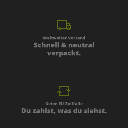
Weltweiter Versand
Schnell & neutral
verpackt.
Keine EU-Zollfalle
Du zahlst, was du siehst.