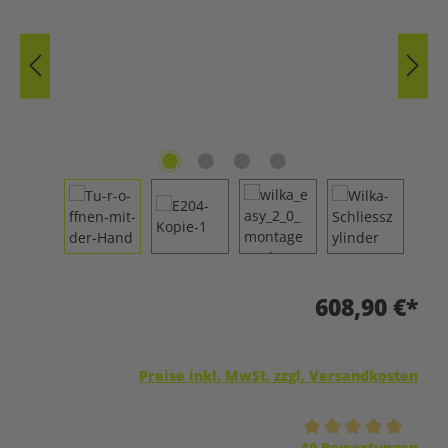
608,90 €*
Preise inkl. MwSt. zzgl. Versandkosten
Durchschnittliche Bewertung von 5 von 5 Sternen
10 Bewertungen