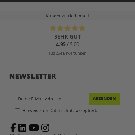
Kundenzufriedenheit
Durchschnittliche Bewertung von 4.9 von 5 Sternen
SEHR GUT
4.95
/ 5.00
aus 254 Bewertungen
NEWSLETTER
ABSENDEN
Hinweis zum Datenschutz akzeptiert.