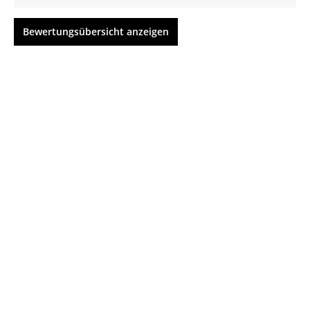
Bewertungsübersicht anzeigen