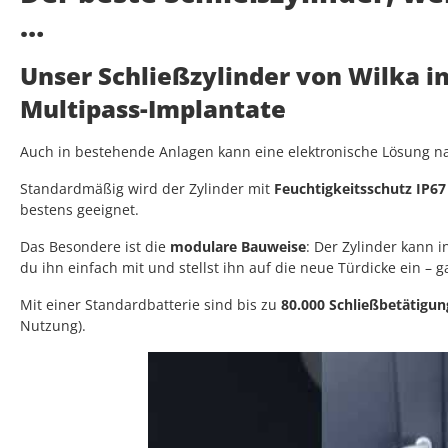
…
Unser Schließzylinder von Wilka i
Multipass-Implantate
Auch in bestehende Anlagen kann eine elektronische Lösung nac
Standardmäßig wird der Zylinder mit
Feuchtigkeitsschutz IP67
bestens geeignet.
Das Besondere ist die
modulare Bauweise
: Der Zylinder kann
du ihn einfach mit und stellst ihn auf die neue Türdicke ein – 
Mit einer Standardbatterie sind bis zu
80.000 Schließbetätigu
Nutzung).