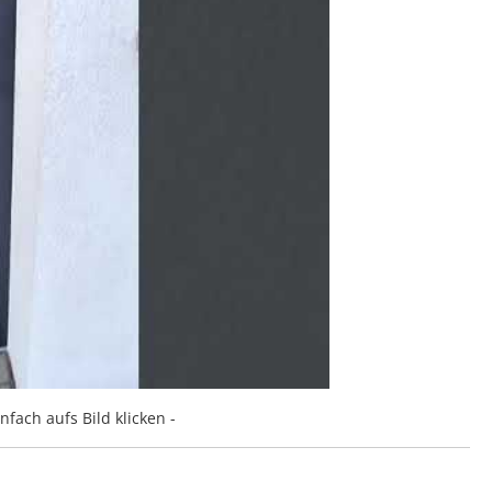
nfach aufs Bild klicken -