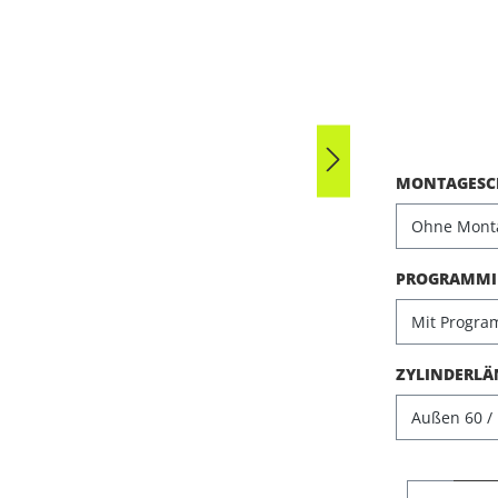
Durchschni
MONTAGESCH
PROGRAMMIE
ZYLINDERLÄ