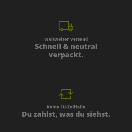
Weltweiter Versand
Schnell & neutral
verpackt.
Keine EU-Zollfalle
Du zahlst, was du siehst.