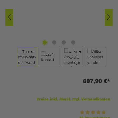
607,90 €*
Preise inkl. MwSt. zzgl. Versandkosten
Durchschnittliche Bewertung von 5 von 5 Sternen
10 Bewertungen