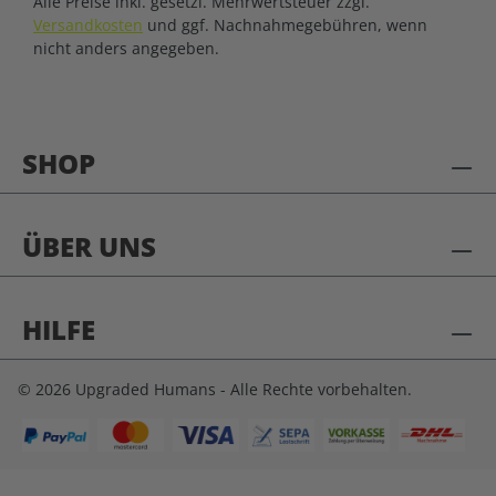
Alle Preise inkl. gesetzl. Mehrwertsteuer zzgl.
Versandkosten
und ggf. Nachnahmegebühren, wenn
nicht anders angegeben.
SHOP
ÜBER UNS
HILFE
© 2026 Upgraded Humans - Alle Rechte vorbehalten.