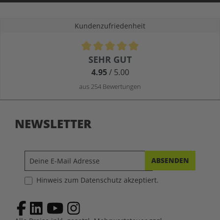
Kundenzufriedenheit
Durchschnittliche Bewertung von 4.9 von 5 Sternen
SEHR GUT
4.95
/ 5.00
aus 254 Bewertungen
NEWSLETTER
ABSENDEN
Hinweis zum Datenschutz akzeptiert.