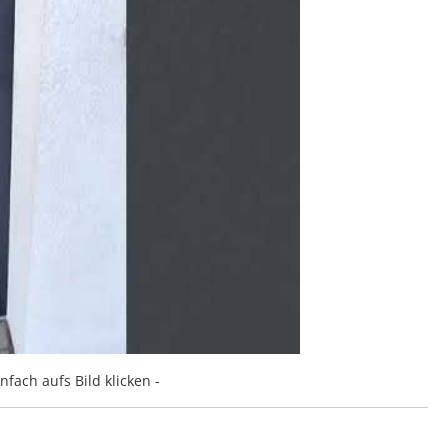
nfach aufs Bild klicken -