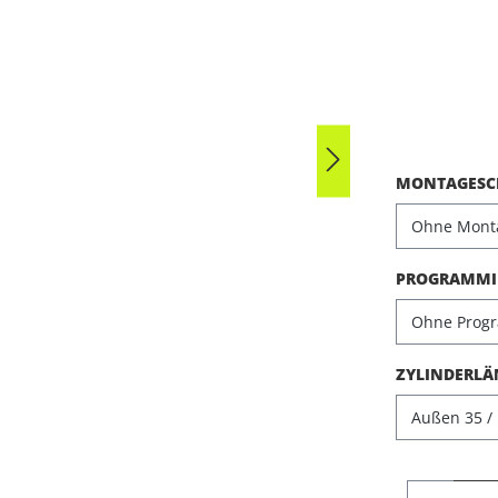
Durchschni
MONTAGESCH
PROGRAMMIE
ZYLINDERLÄ