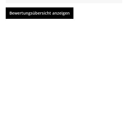
Bewertungsübersicht anzeigen