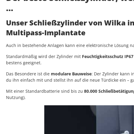
…
Unser Schließzylinder von Wilka i
Multipass-Implantate
Auch in bestehende Anlagen kann eine elektronische Lösung nac
Standardmäßig wird der Zylinder mit
Feuchtigkeitsschutz IP67
bestens geeignet.
Das Besondere ist die
modulare Bauweise
: Der Zylinder kann
du ihn einfach mit und stellst ihn auf die neue Türdicke ein – 
Mit einer Standardbatterie sind bis zu
80.000 Schließbetätigu
Nutzung).