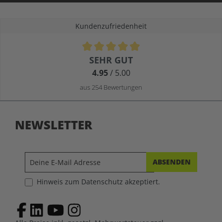
Kundenzufriedenheit
Durchschnittliche Bewertung von 4.9 von 5 Sternen
SEHR GUT
4.95
/ 5.00
aus 254 Bewertungen
NEWSLETTER
ABSENDEN
Hinweis zum Datenschutz akzeptiert.