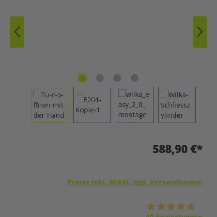
588,90 €*
Preise inkl. MwSt. zzgl. Versandkosten
Durchschnittliche Bewertung von 5 von 5 Sternen
10 Bewertungen