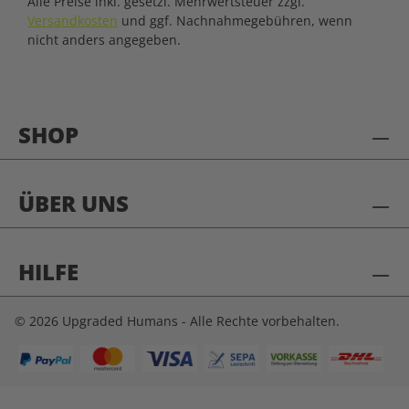
Alle Preise inkl. gesetzl. Mehrwertsteuer zzgl.
Versandkosten
und ggf. Nachnahmegebühren, wenn
nicht anders angegeben.
SHOP
ÜBER UNS
HILFE
© 2026 Upgraded Humans - Alle Rechte vorbehalten.