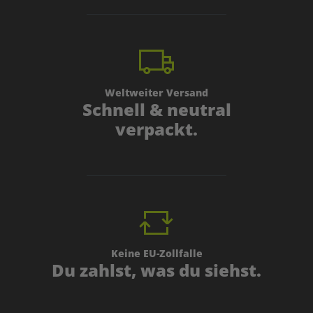
Weltweiter Versand
Schnell & neutral
verpackt.
Keine EU-Zollfalle
Du zahlst, was du siehst.