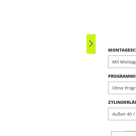
Durchschni
MONTAGESCH
PROGRAMMIE
ZYLINDERLÄ