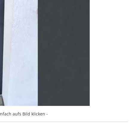
nfach aufs Bild klicken -