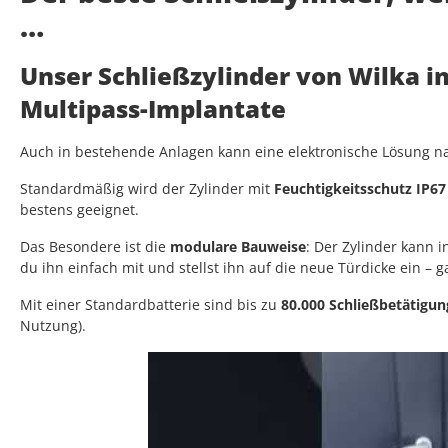
…
Unser Schließzylinder von Wilka i
Multipass-Implantate
Auch in bestehende Anlagen kann eine elektronische Lösung nac
Standardmäßig wird der Zylinder mit
Feuchtigkeitsschutz IP67
bestens geeignet.
Das Besondere ist die
modulare Bauweise
: Der Zylinder kann
du ihn einfach mit und stellst ihn auf die neue Türdicke ein – 
Mit einer Standardbatterie sind bis zu
80.000 Schließbetätigu
Nutzung).