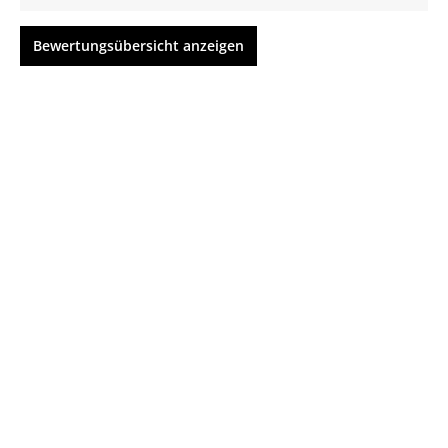
Bewertungsübersicht anzeigen