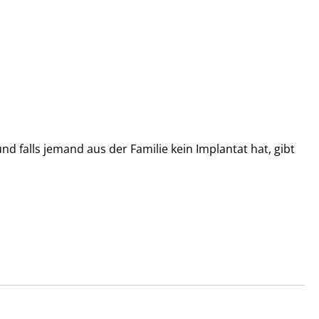
d falls jemand aus der Familie kein Implantat hat, gibt