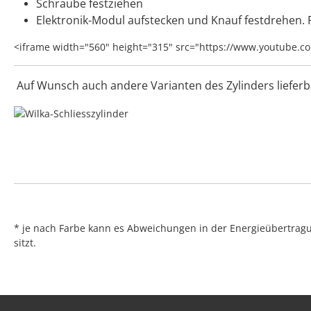
Schraube festziehen
Elektronik-Modul aufstecken und Knauf festdrehen. F
<iframe width="560" height="315" src="https://www.youtube.
Auf Wunsch auch andere Varianten des Zylinders lieferba
* je nach Farbe kann es Abweichungen in der Energieübertragu
sitzt.