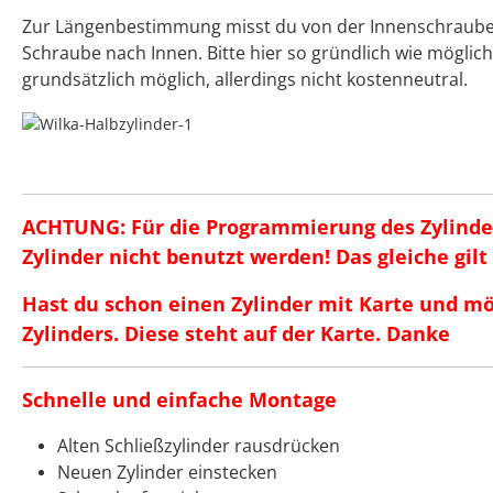
Zur Längenbestimmung misst du von der Innenschraube, 
Schraube nach Innen. Bitte hier so gründlich wie möglic
grundsätzlich möglich, allerdings nicht kostenneutral.
ACHTUNG: Für die Programmierung des Zylinde
Zylinder nicht benutzt werden! Das gleiche gil
Hast du schon einen Zylinder mit Karte und m
Zylinders. Diese steht auf der Karte. Danke
Schnelle und einfache Montage
Alten Schließzylinder rausdrücken
Neuen Zylinder einstecken