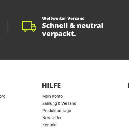
Weltweiter Versand
Schnell & neutral
verpackt.
HILFE
org
Mein Konto
Zahlung & Versand
Produktanfrage
Newsletter
Kontakt