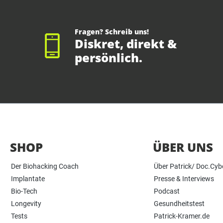
Fragen? Schreib uns!
Diskret, direkt &
persönlich.
SHOP
ÜBER UNS
Der Biohacking Coach
Über Patrick/ Doc.Cyb
Implantate
Presse & Interviews
Bio-Tech
Podcast
Longevity
Gesundheitstest
Tests
Patrick-Kramer.de