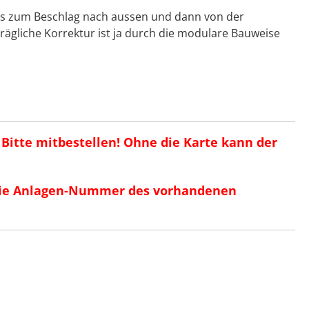
bis zum Beschlag nach aussen und dann von der
rägliche Korrektur ist ja durch die modulare Bauweise
! Bitte mitbestellen! Ohne die Karte kann der
r die Anlagen-Nummer des vorhandenen