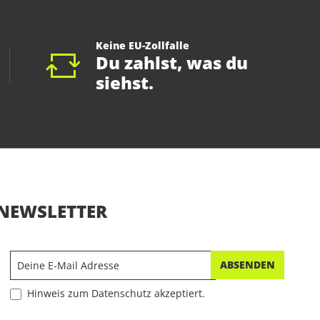
Keine EU-Zollfalle
Du zahlst, was du
siehst.
NEWSLETTER
ABSENDEN
Hinweis zum Datenschutz akzeptiert.