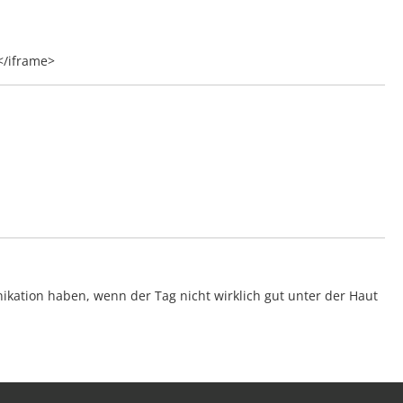
</iframe>
ation haben, wenn der Tag nicht wirklich gut unter der Haut