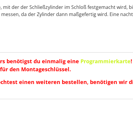
mit der der Schließzylinder im Schloß festgemacht wird, 
h messen, da der Zylinder dann maßgefertig wird. Eine nacht
rs benötigst du
einmalig
eine
Programmierkarte
t für den Montageschlüssel.
öchtest einen weiteren bestellen, benötigen wi