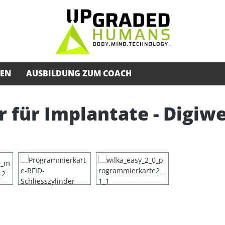
SEN
AUSBILDUNG ZUM COACH
 für Implantate - Digiwe