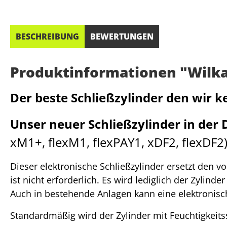
BESCHREIBUNG
BEWERTUNGEN
Produktinformationen "Wilka R
Der beste Schließzylinder den wir 
Unser neuer Schließzylinder in der D
xM1+, flexM1, flexPAY1, xDF2, flexDF2
Dieser elektronische Schließzylinder ersetzt den 
ist nicht erforderlich. Es wird lediglich der Zylind
Auch in bestehende Anlagen kann eine elektronisch
Standardmäßig wird der Zylinder mit Feuchtigkeit