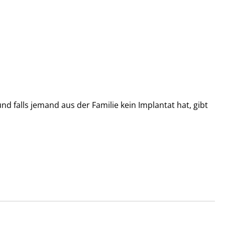
d falls jemand aus der Familie kein Implantat hat, gibt