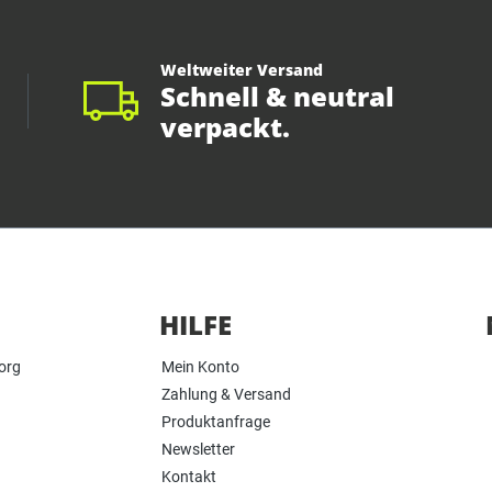
Weltweiter Versand
Schnell & neutral
verpackt.
HILFE
org
Mein Konto
Zahlung & Versand
Produktanfrage
Newsletter
Kontakt