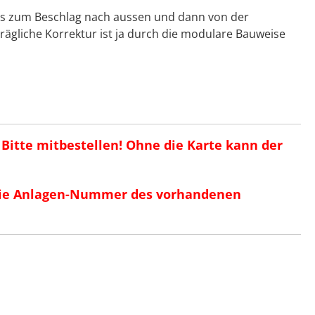
bis zum Beschlag nach aussen und dann von der
rägliche Korrektur ist ja durch die modulare Bauweise
! Bitte mitbestellen! Ohne die Karte kann der
r die Anlagen-Nummer des vorhandenen