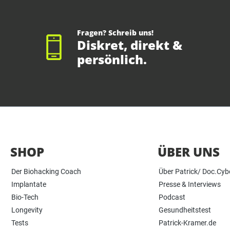
Fragen? Schreib uns!
Diskret, direkt &
persönlich.
SHOP
ÜBER UNS
Der Biohacking Coach
Über Patrick/ Doc.Cyb
Implantate
Presse & Interviews
Bio-Tech
Podcast
Longevity
Gesundheitstest
Tests
Patrick-Kramer.de