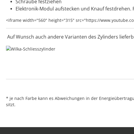
Schraube festziehen
Elektronik-Modul aufstecken und Knauf festdrehen. F
<iframe width="560" height="315" src="https://www.youtube.
Auf Wunsch auch andere Varianten des Zylinders lieferba
* je nach Farbe kann es Abweichungen in der Energieübertragu
sitzt.