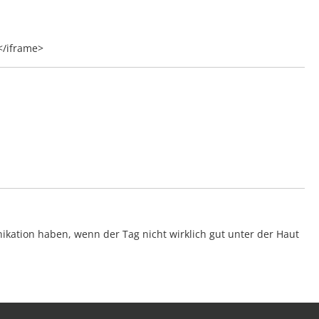
</iframe>
ation haben, wenn der Tag nicht wirklich gut unter der Haut