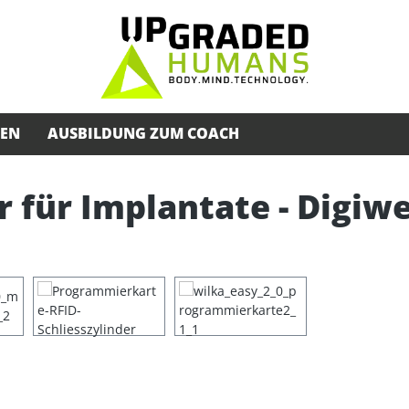
SEN
AUSBILDUNG ZUM COACH
 für Implantate - Digiwe