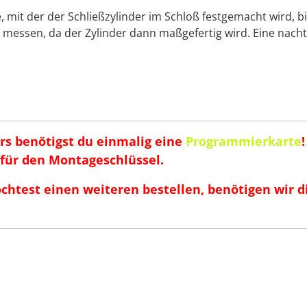
mit der der Schließzylinder im Schloß festgemacht wird, 
h messen, da der Zylinder dann maßgefertig wird. Eine nacht
rs benötigst du
einmalig
eine
Programmierkarte
t für den Montageschlüssel.
öchtest einen weiteren bestellen, benötigen wi