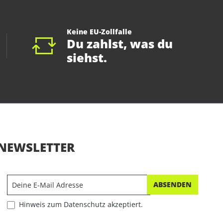
Keine EU-Zollfalle
Du zahlst, was du
siehst.
NEWSLETTER
ABSENDEN
Hinweis zum Datenschutz akzeptiert.