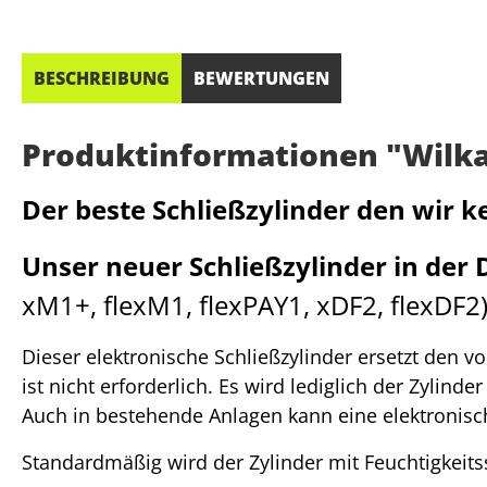
BESCHREIBUNG
BEWERTUNGEN
Produktinformationen "Wilka R
Der beste Schließzylinder den wir 
Unser neuer Schließzylinder in der D
xM1+, flexM1, flexPAY1, xDF2, flexDF2
Dieser elektronische Schließzylinder ersetzt den 
ist nicht erforderlich. Es wird lediglich der Zylind
Auch in bestehende Anlagen kann eine elektronisch
Standardmäßig wird der Zylinder mit Feuchtigkeit