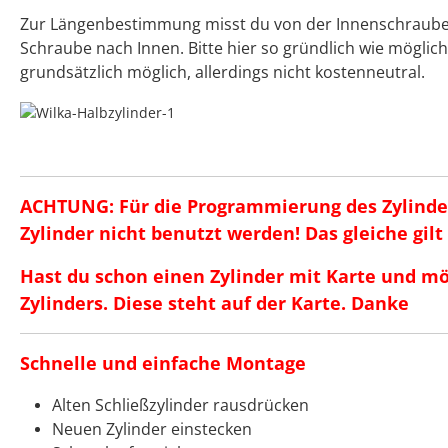
Zur Längenbestimmung misst du von der Innenschraube, 
Schraube nach Innen. Bitte hier so gründlich wie möglic
grundsätzlich möglich, allerdings nicht kostenneutral.
ACHTUNG: Für die Programmierung des Zylinde
Zylinder nicht benutzt werden! Das gleiche gil
Hast du schon einen Zylinder mit Karte und m
Zylinders. Diese steht auf der Karte. Danke
Schnelle und einfache Montage
Alten Schließzylinder rausdrücken
Neuen Zylinder einstecken