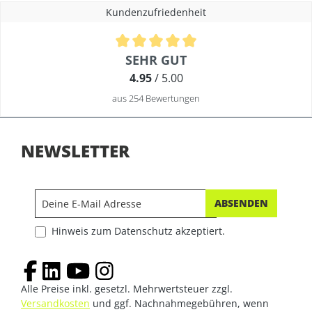
Kundenzufriedenheit
Durchschnittliche Bewertung von 4.9 von 5 Sternen
SEHR GUT
4.95
/ 5.00
aus 254 Bewertungen
NEWSLETTER
ABSENDEN
Hinweis zum Datenschutz akzeptiert.
Alle Preise inkl. gesetzl. Mehrwertsteuer zzgl.
Versandkosten
und ggf. Nachnahmegebühren, wenn