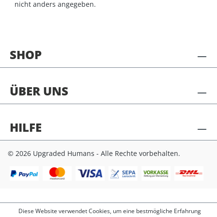
nicht anders angegeben.
SHOP
ÜBER UNS
HILFE
© 2026 Upgraded Humans - Alle Rechte vorbehalten.
Diese Website verwendet Cookies, um eine bestmögliche Erfahrung