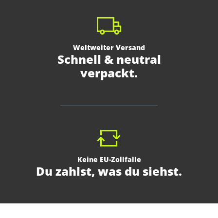
Weltweiter Versand
Schnell & neutral
verpackt.
Keine EU-Zollfalle
Du zahlst, was du siehst.