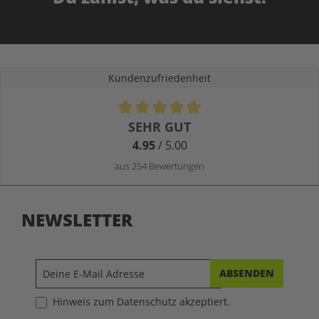
Kundenzufriedenheit
Durchschnittliche Bewertung von 4.9 von 5 Sternen
SEHR GUT
4.95
/ 5.00
aus 254 Bewertungen
NEWSLETTER
ABSENDEN
Hinweis zum Datenschutz akzeptiert.