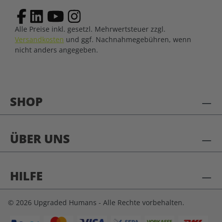
Alle Preise inkl. gesetzl. Mehrwertsteuer zzgl.
Versandkosten
und ggf. Nachnahmegebühren, wenn
nicht anders angegeben.
SHOP
ÜBER UNS
HILFE
© 2026 Upgraded Humans - Alle Rechte vorbehalten.