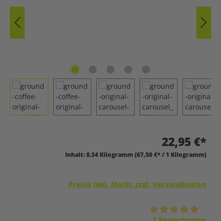
22,95 €*
Inhalt:
0.34 Kilogramm
(67,50 €* / 1 Kilogramm)
Preise inkl. MwSt. zzgl. Versandkosten
Durchschnittliche Bewertung von 5 von 5 Sternen
2 Bewertungen